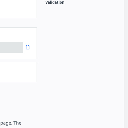
Validation
page. The