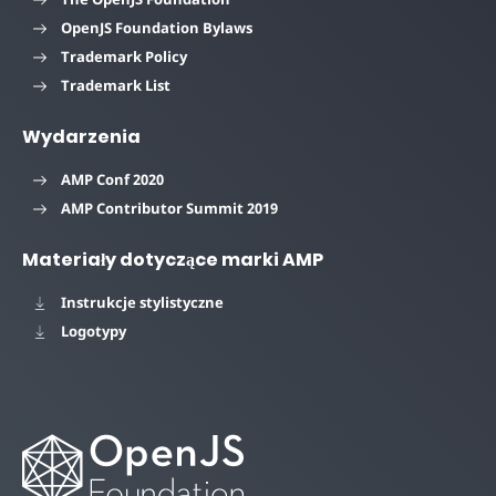
OpenJS Foundation Bylaws
Trademark Policy
Trademark List
Wydarzenia
AMP Conf 2020
AMP Contributor Summit 2019
Materiały dotyczące marki AMP
Instrukcje stylistyczne
Logotypy