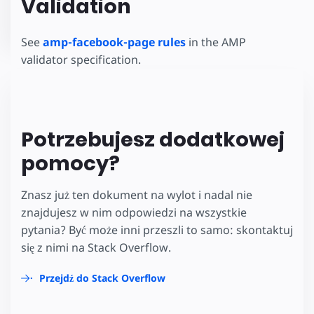
Validation
See
amp-facebook-page rules
in the AMP
validator specification.
Potrzebujesz dodatkowej
pomocy?
Znasz już ten dokument na wylot i nadal nie
znajdujesz w nim odpowiedzi na wszystkie
pytania? Być może inni przeszli to samo: skontaktuj
się z nimi na Stack Overflow.
Przejdź do Stack Overflow