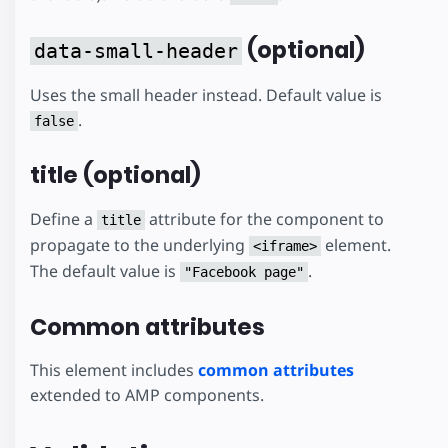
(optional)
data-small-header
Uses the small header instead. Default value is
.
false
title (optional)
Define a
attribute for the component to
title
propagate to the underlying
element.
<iframe>
The default value is
.
"Facebook page"
Common attributes
This element includes
common attributes
extended to AMP components.