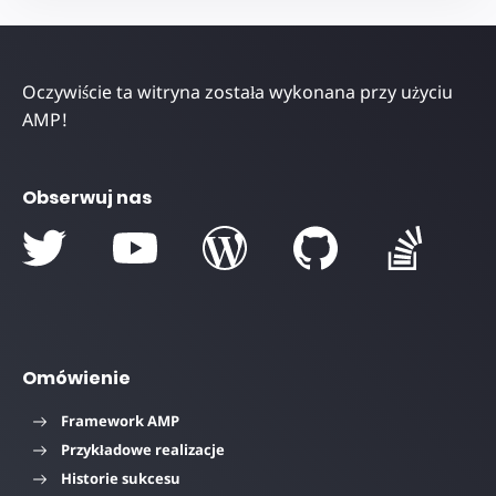
Oczywiście ta witryna została wykonana przy użyciu
AMP!
Obserwuj nas
Omówienie
Framework AMP
Przykładowe realizacje
Historie sukcesu