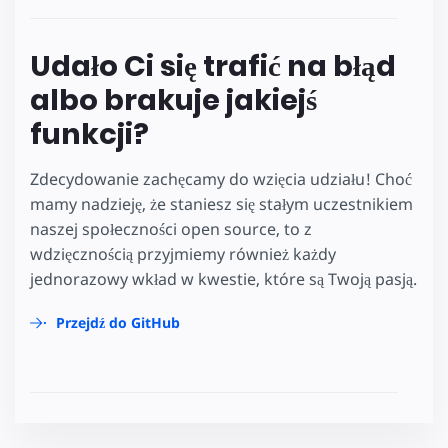
Udało Ci się trafić na błąd
albo brakuje jakiejś
funkcji?
Zdecydowanie zachęcamy do wzięcia udziału! Choć
mamy nadzieję, że staniesz się stałym uczestnikiem
naszej społeczności open source, to z
wdzięcznością przyjmiemy również każdy
jednorazowy wkład w kwestie, które są Twoją pasją.
Przejdź do GitHub