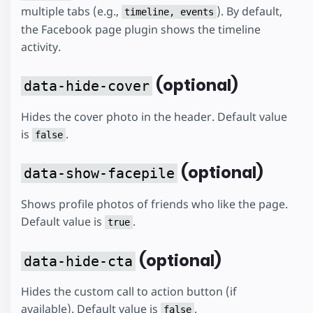
multiple tabs (e.g.,
). By default,
timeline, events
the Facebook page plugin shows the timeline
activity.
(optional)
data-hide-cover
Hides the cover photo in the header. Default value
is
.
false
(optional)
data-show-facepile
Shows profile photos of friends who like the page.
Default value is
.
true
(optional)
data-hide-cta
Hides the custom call to action button (if
available). Default value is
.
false