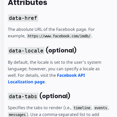
Attributes
data-href
The absolute URL of the Facebook page. For
example,
.
https://www.facebook.com/imdb/
(optional)
data-locale
By default, the locale is set to the user's system
language; however, you can specify a locale as
well. For details, visit the
Facebook API
Localization page
.
(optional)
data-tabs
Specifies the tabs to render (i.e.,
,
,
timeline
events
). Use a comma-separated list to add
messages