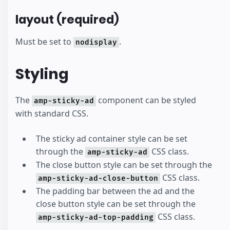
layout (required)
Must be set to
.
nodisplay
Styling
The
component can be styled
amp-sticky-ad
with standard CSS.
The sticky ad container style can be set
through the
CSS class.
amp-sticky-ad
The close button style can be set through the
CSS class.
amp-sticky-ad-close-button
The padding bar between the ad and the
close button style can be set through the
CSS class.
amp-sticky-ad-top-padding