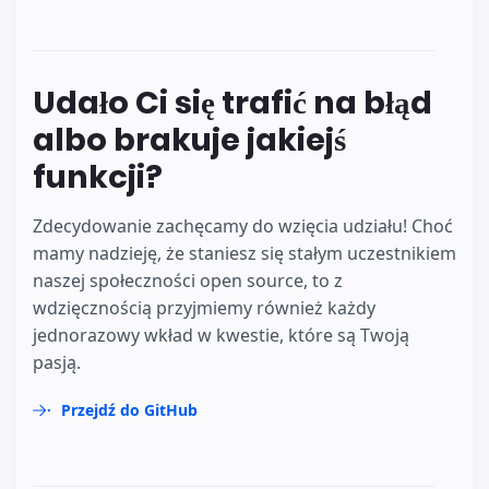
Udało Ci się trafić na błąd
albo brakuje jakiejś
funkcji?
Zdecydowanie zachęcamy do wzięcia udziału! Choć
mamy nadzieję, że staniesz się stałym uczestnikiem
naszej społeczności open source, to z
wdzięcznością przyjmiemy również każdy
jednorazowy wkład w kwestie, które są Twoją
pasją.
Przejdź do GitHub