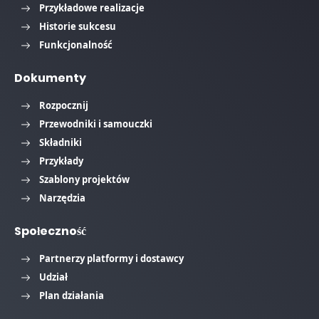
Przykładowe realizacje
Historie sukcesu
Funkcjonalność
Dokumenty
Rozpocznij
Przewodniki i samouczki
Składniki
Przykłady
Szablony projektów
Narzędzia
Społeczność
Partnerzy platformy i dostawcy
Udział
Plan działania