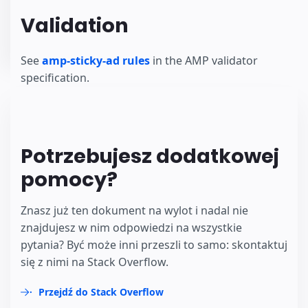
Validation
See
amp-sticky-ad rules
in the AMP validator
specification.
Potrzebujesz dodatkowej
pomocy?
Znasz już ten dokument na wylot i nadal nie
znajdujesz w nim odpowiedzi na wszystkie
pytania? Być może inni przeszli to samo: skontaktuj
się z nimi na Stack Overflow.
Przejdź do Stack Overflow