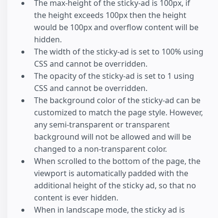
The max-height of the sticky-ad is 100px, if
the height exceeds 100px then the height
would be 100px and overflow content will be
hidden.
The width of the sticky-ad is set to 100% using
CSS and cannot be overridden.
The opacity of the sticky-ad is set to 1 using
CSS and cannot be overridden.
The background color of the sticky-ad can be
customized to match the page style. However,
any semi-transparent or transparent
background will not be allowed and will be
changed to a non-transparent color.
When scrolled to the bottom of the page, the
viewport is automatically padded with the
additional height of the sticky ad, so that no
content is ever hidden.
When in landscape mode, the sticky ad is