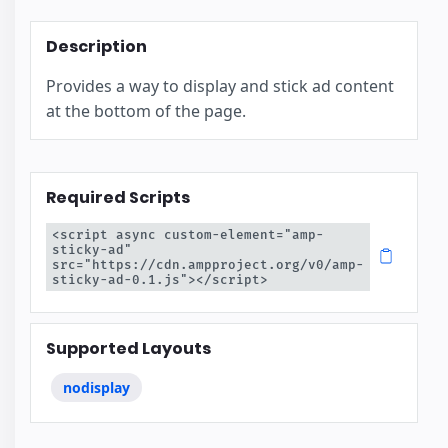
Description
Provides a way to display and stick ad content
at the bottom of the page.
Required Scripts
<script async custom-element="amp-
sticky-ad" 
src="https://cdn.ampproject.org/v0/amp-
sticky-ad-0.1.js"></script>
Supported Layouts
nodisplay