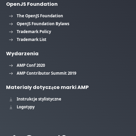
OpenJS Foundation
The OpenJS Foundation
OpenJS Foundation Bylaws
Trademark Policy
Trademark List
Wydarzenia
AMP Conf 2020
AMP Contributor Summit 2019
Materiały dotyczące marki AMP
Instrukcje stylistyczne
Logotypy