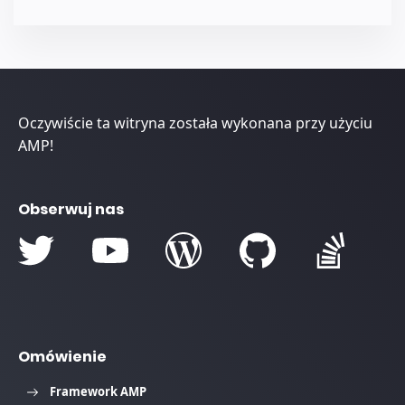
Oczywiście ta witryna została wykonana przy użyciu
AMP!
Obserwuj nas
Omówienie
Framework AMP