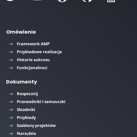
Omówienie
Framework AMP
Przykładowe realizacje
Historie sukcesu
Funkcjonalność
Dokumenty
Rozpocznij
Przewodniki i samouczki
Składniki
Przykłady
Szablony projektów
Narzędzia