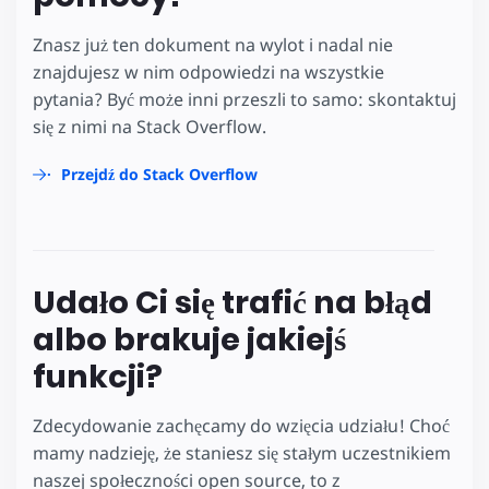
Znasz już ten dokument na wylot i nadal nie
znajdujesz w nim odpowiedzi na wszystkie
pytania? Być może inni przeszli to samo: skontaktuj
się z nimi na Stack Overflow.
Przejdź do Stack Overflow
Udało Ci się trafić na błąd
albo brakuje jakiejś
funkcji?
Zdecydowanie zachęcamy do wzięcia udziału! Choć
mamy nadzieję, że staniesz się stałym uczestnikiem
naszej społeczności open source, to z