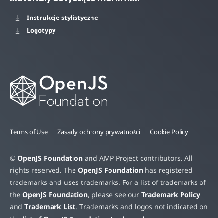
Instrukcje stylistyczne
Logotypy
Terms of Use
Zasady ochrony prywatności
Cookie Policy
©
OpenJS Foundation
and AMP Project contributors. All
rights reserved. The
OpenJS Foundation
has registered
trademarks and uses trademarks. For a list of trademarks of
the
OpenJS Foundation
, please see our
Trademark Policy
and
Trademark List
. Trademarks and logos not indicated on