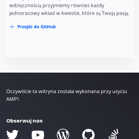
wdzięcznością przyjmiemy również każdy
jednorazowy wkład w kwestie, które są Twoją pasją.
Przejdź do GitHub
Oczywiście ta witryna została wykonana przy użyciu
AMP!
Obserwuj nas