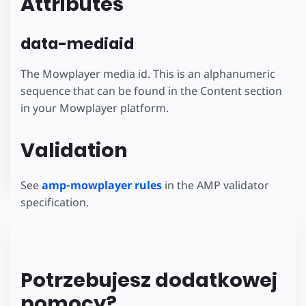
Attributes
data-mediaid
The Mowplayer media id. This is an alphanumeric
sequence that can be found in the Content section
in your Mowplayer platform.
Validation
See
amp-mowplayer rules
in the AMP validator
specification.
Potrzebujesz dodatkowej
pomocy?