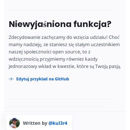
Niewyjaśniona funkcja?
Zdecydowanie zachęcamy do wzięcia udziału! Choć
mamy nadzieję, że staniesz się stałym uczestnikiem
naszej społeczności open source, to z
wdzięcznością przyjmiemy również każdy
jednorazowy wkład w kwestie, które są Twoją pasją.
Edytuj przykład na GitHub
Written by
@kul3r4