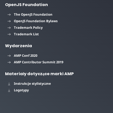
OpenJS Foundation
The OpenJS Foundation
OpenJS Foundation Bylaws
Trademark Policy
Trademark List
Wydarzenia
AMP Conf 2020
AMP Contributor Summit 2019
Materiały dotyczące marki AMP
Instrukcje stylistyczne
Logotypy