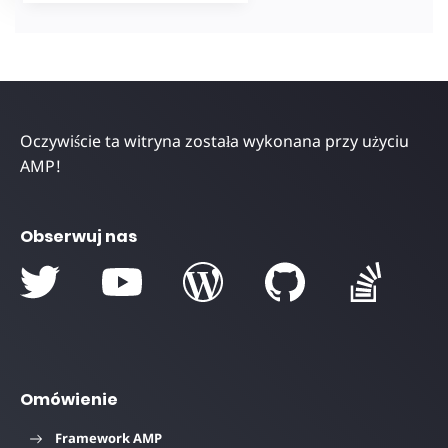
Oczywiście ta witryna została wykonana przy użyciu
AMP!
Obserwuj nas
Omówienie
Framework AMP