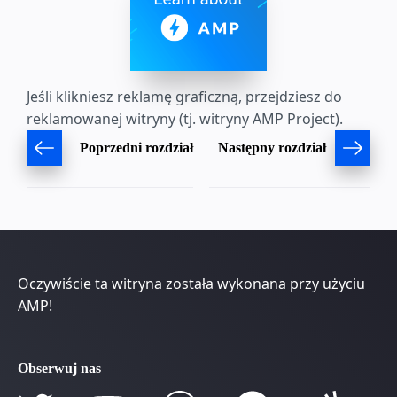
Jeśli klikniesz reklamę graficzną, przejdziesz do
reklamowanej witryny (tj. witryny AMP Project).
Poprzedni rozdział
Następny rozdział
Oczywiście ta witryna została wykonana przy użyciu
AMP!
Obserwuj nas