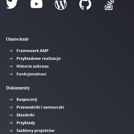
Omówienie
Framework AMP
Przykładowe realizacje
Historie sukcesu
Funkcjonalność
Dokumenty
Rozpocznij
Przewodniki i samouczki
Składniki
Przykłady
Szablony projektów