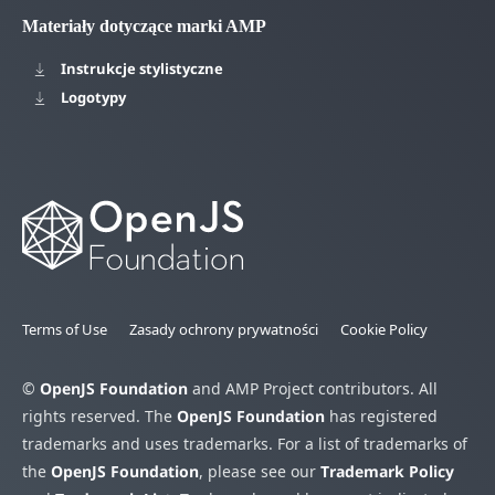
Materiały dotyczące marki AMP
Instrukcje stylistyczne
Logotypy
Terms of Use
Zasady ochrony prywatności
Cookie Policy
©
OpenJS Foundation
and AMP Project contributors. All
rights reserved. The
OpenJS Foundation
has registered
trademarks and uses trademarks. For a list of trademarks of
the
OpenJS Foundation
, please see our
Trademark Policy