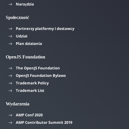
Narzędzia
Społeczność
Partnerzy platformy i dostawcy
Udział
Plan działania
OpenJS Foundation
The OpenJS Foundation
OpenJS Foundation Bylaws
Trademark Policy
Trademark List
Wydarzenia
AMP Conf 2020
AMP Contributor Summit 2019