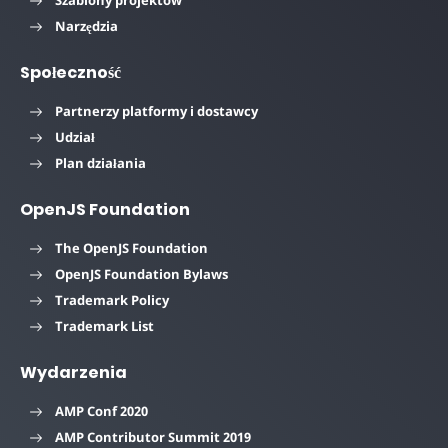
Narzędzia
Społeczność
Partnerzy platformy i dostawcy
Udział
Plan działania
OpenJS Foundation
The OpenJS Foundation
OpenJS Foundation Bylaws
Trademark Policy
Trademark List
Wydarzenia
AMP Conf 2020
AMP Contributor Summit 2019