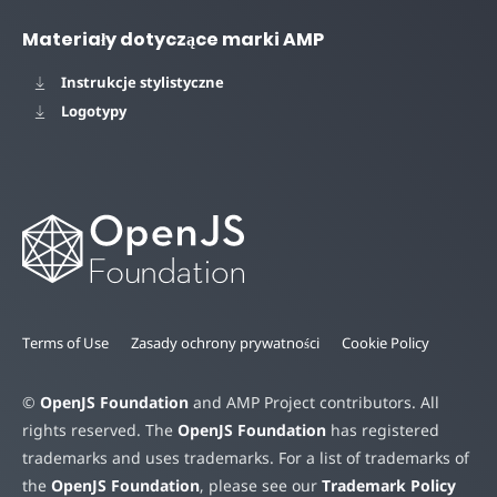
Materiały dotyczące marki AMP
Instrukcje stylistyczne
Logotypy
Terms of Use
Zasady ochrony prywatności
Cookie Policy
©
OpenJS Foundation
and AMP Project contributors. All
rights reserved. The
OpenJS Foundation
has registered
trademarks and uses trademarks. For a list of trademarks of
the
OpenJS Foundation
, please see our
Trademark Policy