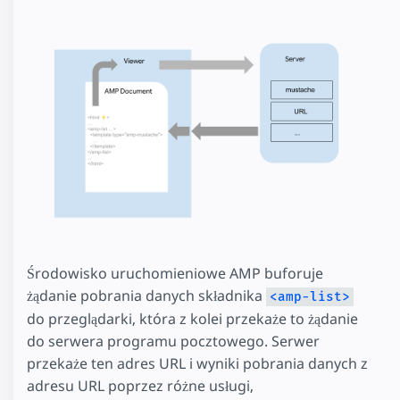
Środowisko uruchomieniowe AMP buforuje
żądanie pobrania danych składnika
<amp-list>
do przeglądarki, która z kolei przekaże to żądanie
do serwera programu pocztowego. Serwer
przekaże ten adres URL i wyniki pobrania danych z
adresu URL poprzez różne usługi,