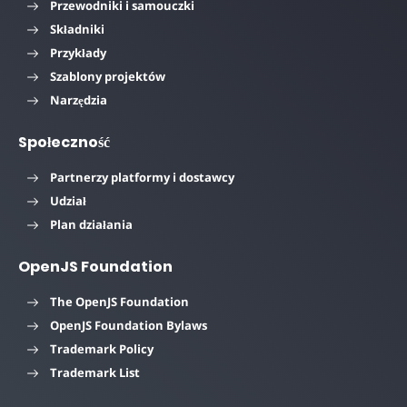
Przewodniki i samouczki
Składniki
Przykłady
Szablony projektów
Narzędzia
Społeczność
Partnerzy platformy i dostawcy
Udział
Plan działania
OpenJS Foundation
The OpenJS Foundation
OpenJS Foundation Bylaws
Trademark Policy
Trademark List