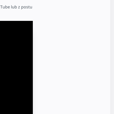
uTube lub z postu