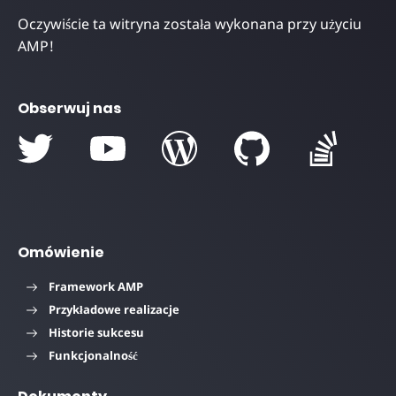
Oczywiście ta witryna została wykonana przy użyciu
AMP!
Obserwuj nas
Omówienie
Framework AMP
Przykładowe realizacje
Historie sukcesu
Funkcjonalność