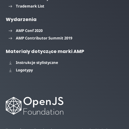
Trademark List
Wydarzenia
AMP Conf 2020
AMP Contributor Summit 2019
Materiały dotyczące marki AMP
Instrukcje stylistyczne
Logotypy