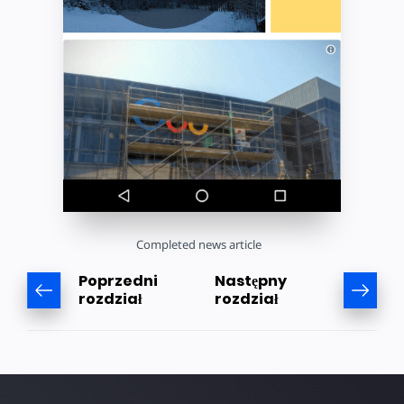
Completed news article
Poprzedni
Następny
rozdział
rozdział