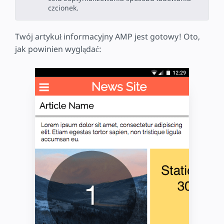
czcionek.
Twój artykuł informacyjny AMP jest gotowy! Oto,
jak powinien wyglądać: