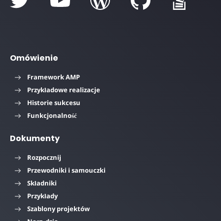
Omówienie
Framework AMP
Przykładowe realizacje
Historie sukcesu
Funkcjonalność
Dokumenty
Rozpocznij
Przewodniki i samouczki
Składniki
Przykłady
Szablony projektów