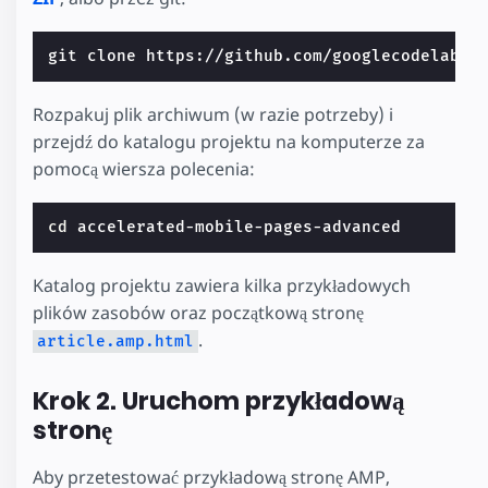
Rozpakuj plik archiwum (w razie potrzeby) i
przejdź do katalogu projektu na komputerze za
pomocą wiersza polecenia:
cd
Katalog projektu zawiera kilka przykładowych
plików zasobów oraz początkową stronę
.
article.amp.html
Krok 2. Uruchom przykładową
stronę
Aby przetestować przykładową stronę AMP,