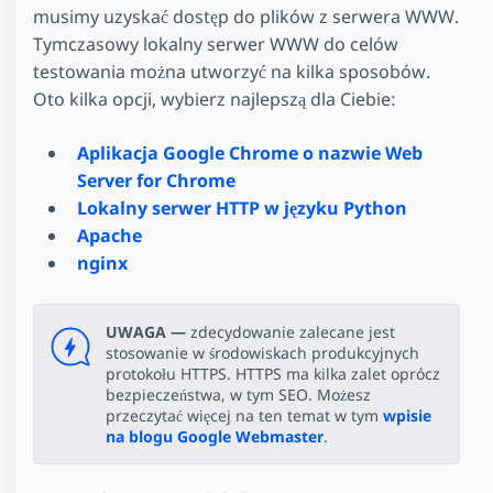
musimy uzyskać dostęp do plików z serwera WWW.
Tymczasowy lokalny serwer WWW do celów
testowania można utworzyć na kilka sposobów.
Oto kilka opcji, wybierz najlepszą dla Ciebie:
Aplikacja Google Chrome o nazwie Web
Server for Chrome
Lokalny serwer HTTP w języku Python
Apache
nginx
UWAGA —
zdecydowanie zalecane jest
stosowanie w środowiskach produkcyjnych
protokołu HTTPS. HTTPS ma kilka zalet oprócz
bezpieczeństwa, w tym SEO. Możesz
przeczytać więcej na ten temat w tym
wpisie
na blogu Google Webmaster
.