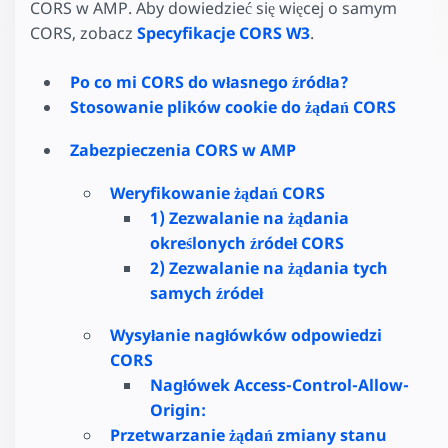
CORS w AMP. Aby dowiedzieć się więcej o samym
CORS, zobacz
Specyfikacje CORS W3
.
Po co mi CORS do własnego źródła?
Stosowanie plików cookie do żądań CORS
Zabezpieczenia CORS w AMP
Weryfikowanie żądań CORS
1) Zezwalanie na żądania
określonych źródeł CORS
2) Zezwalanie na żądania tych
samych źródeł
Wysyłanie nagłówków odpowiedzi
CORS
Nagłówek Access-Control-Allow-
Origin:
Przetwarzanie żądań zmiany stanu