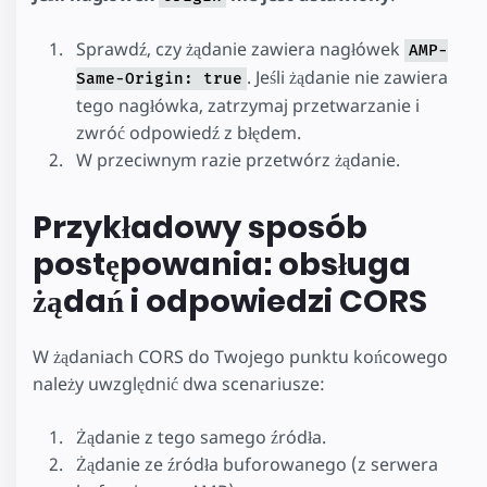
Sprawdź, czy żądanie zawiera nagłówek
AMP-
. Jeśli żądanie nie zawiera
Same-Origin: true
tego nagłówka, zatrzymaj przetwarzanie i
zwróć odpowiedź z błędem.
W przeciwnym razie przetwórz żądanie.
Przykładowy sposób
postępowania: obsługa
żądań i odpowiedzi CORS
W żądaniach CORS do Twojego punktu końcowego
należy uwzględnić dwa scenariusze:
Żądanie z tego samego źródła.
Żądanie ze źródła buforowanego (z serwera