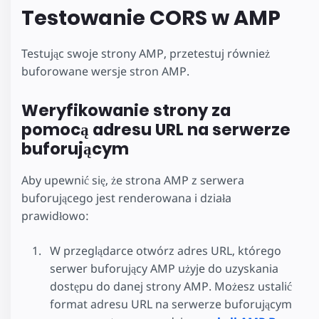
Testowanie CORS w AMP
Testując swoje strony AMP, przetestuj również
buforowane wersje stron AMP.
Weryfikowanie strony za
pomocą adresu URL na serwerze
buforującym
Aby upewnić się, że strona AMP z serwera
buforującego jest renderowana i działa
prawidłowo:
W przeglądarce otwórz adres URL, którego
serwer buforujący AMP użyje do uzyskania
dostępu do danej strony AMP. Możesz ustalić
format adresu URL na serwerze buforującym