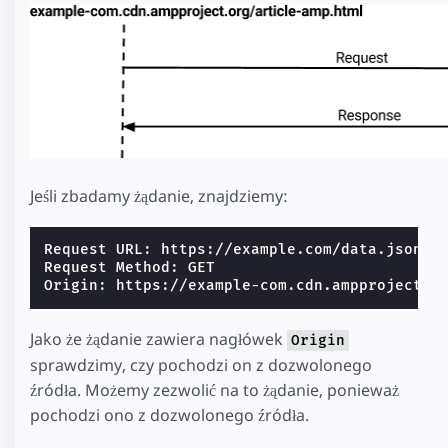
Jeśli zbadamy żądanie, znajdziemy:
Request URL: https://example.com/data.json

Request Method: GET

Jako że żądanie zawiera nagłówek
Origin
sprawdzimy, czy pochodzi on z dozwolonego
źródła. Możemy zezwolić na to żądanie, ponieważ
pochodzi ono z dozwolonego źródła.