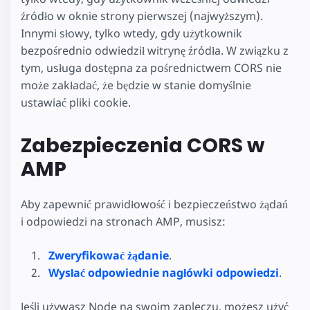
źródło w oknie strony pierwszej (najwyższym).
Innymi słowy, tylko wtedy, gdy użytkownik
bezpośrednio odwiedził witrynę źródła. W związku z
tym, usługa dostępna za pośrednictwem CORS nie
może zakładać, że będzie w stanie domyślnie
ustawiać pliki cookie.
Zabezpieczenia CORS w
AMP
Aby zapewnić prawidłowość i bezpieczeństwo żądań
i odpowiedzi na stronach AMP, musisz:
Zweryfikować żądanie
.
Wysłać odpowiednie nagłówki odpowiedzi
.
Jeśli używasz Node na swoim zapleczu, możesz użyć