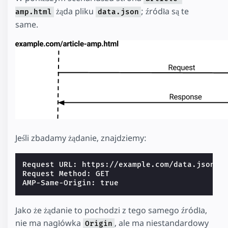
żąda pliku
; źródła są te
amp.html
data.json
same.
Jeśli zbadamy żądanie, znajdziemy:
Request URL: https://example.com/data.json

Request Method: GET

Jako że żądanie to pochodzi z tego samego źródła,
nie ma nagłówka
, ale ma niestandardowy
Origin