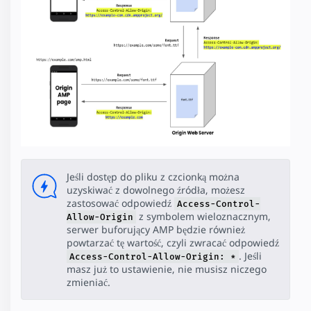
Jeśli dostęp do pliku z czcionką można
uzyskiwać z dowolnego źródła, możesz
zastosować odpowiedź
Access-Control-
z symbolem wieloznacznym,
Allow-Origin
serwer buforujący AMP będzie również
powtarzać tę wartość, czyli zwracać odpowiedź
. Jeśli
Access-Control-Allow-Origin: *
masz już to ustawienie, nie musisz niczego
zmieniać.