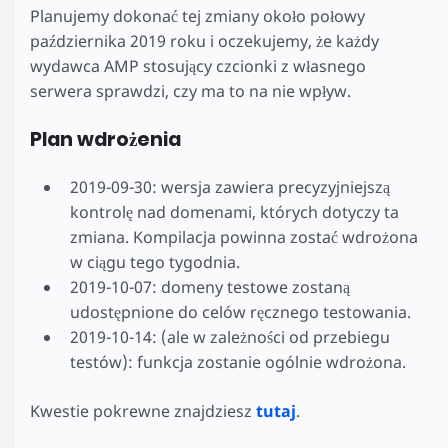
Planujemy dokonać tej zmiany około połowy
października 2019 roku i oczekujemy, że każdy
wydawca AMP stosujący czcionki z własnego
serwera sprawdzi, czy ma to na nie wpływ.
Plan wdrożenia
2019-09-30: wersja zawiera precyzyjniejszą
kontrolę nad domenami, których dotyczy ta
zmiana. Kompilacja powinna zostać wdrożona
w ciągu tego tygodnia.
2019-10-07: domeny testowe zostaną
udostępnione do celów ręcznego testowania.
2019-10-14: (ale w zależności od przebiegu
testów): funkcja zostanie ogólnie wdrożona.
Kwestie pokrewne znajdziesz
tutaj
.