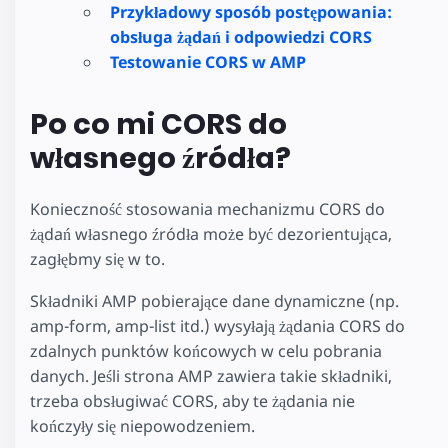
Przykładowy sposób postępowania:
obsługa żądań i odpowiedzi CORS
Testowanie CORS w AMP
Po co mi CORS do
własnego źródła?
Konieczność stosowania mechanizmu CORS do
żądań własnego źródła może być dezorientująca,
zagłębmy się w to.
Składniki AMP pobierające dane dynamiczne (np.
amp-form, amp-list itd.) wysyłają żądania CORS do
zdalnych punktów końcowych w celu pobrania
danych. Jeśli strona AMP zawiera takie składniki,
trzeba obsługiwać CORS, aby te żądania nie
kończyły się niepowodzeniem.