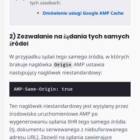
tych zasobach:
Omówienie usługi Google AMP Cache
2) Zezwalanie na żądania tych samych
źródeł
W przypadku żądań tego samego źródła, w których
brakuje nagłówka
AMP ustawia
Origin
następujący nagłówek niestandardowy:
Ten nagłówek niestandardowy jest wysyłany przez
środowisko uruchomieniowe AMP po
wygenerowaniu żądania XHR tego samego źródła
(tj. dokumentu serwowanego z niebuforowanego
adresu URL). Zezwól na żądania zawierające