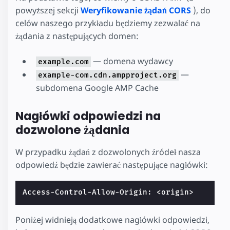
powyższej sekcji
Weryfikowanie żądań CORS
), do
celów naszego przykładu będziemy zezwalać na
żądania z następujących domen:
— domena wydawcy
example.com
—
example-com.cdn.ampproject.org
subdomena Google AMP Cache
Nagłówki odpowiedzi na
dozwolone żądania
W przypadku żądań z dozwolonych źródeł nasza
odpowiedź będzie zawierać następujące nagłówki:
Poniżej widnieją dodatkowe nagłówki odpowiedzi,