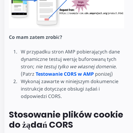
Co mam zatem zrobić?
W przypadku stron AMP pobierających dane
dynamiczne testuj wersję buforowaną tych
stron;
nie testuj tylko we własnej domenie
.
(Patrz
Testowanie CORS w AMP
poniżej)
Wykonaj zawarte w niniejszym dokumencie
instrukcje dotyczące obsługi żądań i
odpowiedzi CORS.
Stosowanie plików cookie
do żądań CORS