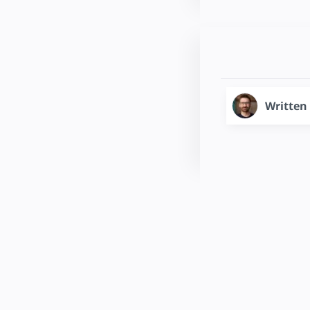
Written