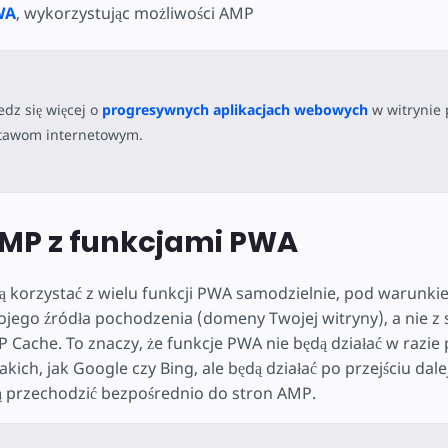
WA
, wykorzystując możliwości AMP
dz się więcej o
progresywnych aplikacjach webowych
w witrynie 
tawom internetowym.
AMP z funkcjami PWA
korzystać z wielu funkcji PWA samodzielnie, pod warunkie
jego źródła pochodzenia (domeny Twojej witryny), a nie z
 Cache. To znaczy, że funkcje PWA nie będą działać w razie
kich, jak Google czy Bing, ale będą działać po przejściu dale
ą przechodzić bezpośrednio do stron AMP.