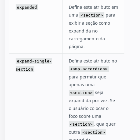
Defina este atributo em
expanded
uma
para
<section>
exibir a seção como
expandida no
carregamento da
página.
Defina este atributo no
expand-single-
<amp-accordion>
section
para permitir que
apenas uma
seja
<section>
expandida por vez. Se
o usuário colocar o
foco sobre uma
, qualquer
<section>
outra
<section>