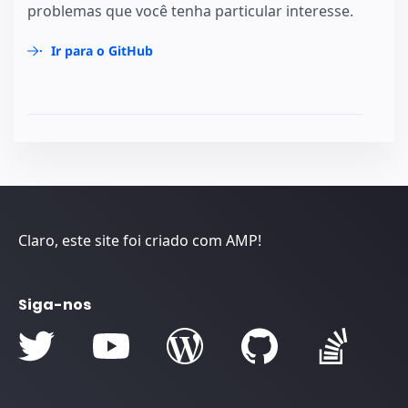
problemas que você tenha particular interesse.
Ir para o GitHub
Claro, este site foi criado com AMP!
Siga-nos