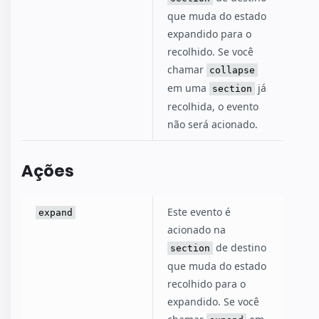
que muda do estado
expandido para o
recolhido. Se você
chamar
collapse
em uma
já
section
recolhida, o evento
não será acionado.
Ações
Este evento é
expand
acionado na
de destino
section
que muda do estado
recolhido para o
expandido. Se você