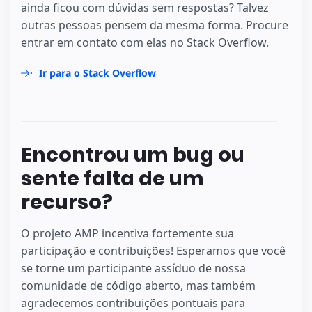
ainda ficou com dúvidas sem respostas? Talvez
outras pessoas pensem da mesma forma. Procure
entrar em contato com elas no Stack Overflow.
Ir para o Stack Overflow
Encontrou um bug ou
sente falta de um
recurso?
O projeto AMP incentiva fortemente sua
participação e contribuições! Esperamos que você
se torne um participante assíduo de nossa
comunidade de código aberto, mas também
agradecemos contribuições pontuais para