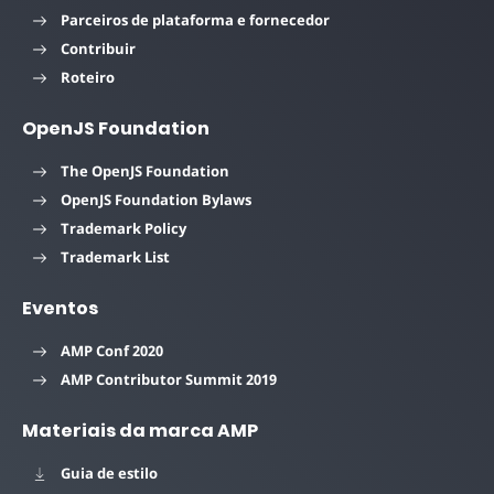
Parceiros de plataforma e fornecedor
Contribuir
Roteiro
OpenJS Foundation
The OpenJS Foundation
OpenJS Foundation Bylaws
Trademark Policy
Trademark List
Eventos
AMP Conf 2020
AMP Contributor Summit 2019
Materiais da marca AMP
Guia de estilo