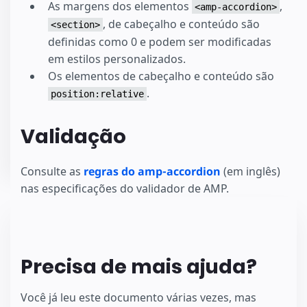
As margens dos elementos
,
<amp-accordion>
, de cabeçalho e conteúdo são
<section>
definidas como 0 e podem ser modificadas
em estilos personalizados.
Os elementos de cabeçalho e conteúdo são
.
position:relative
Validação
Consulte as
regras do amp-accordion
(em inglês)
nas especificações do validador de AMP.
Precisa de mais ajuda?
Você já leu este documento várias vezes, mas