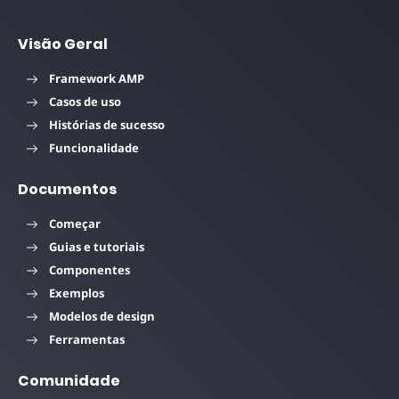
Visão Geral
Framework AMP
Casos de uso
Histórias de sucesso
Funcionalidade
Documentos
Começar
Guias e tutoriais
Componentes
Exemplos
Modelos de design
Ferramentas
Comunidade