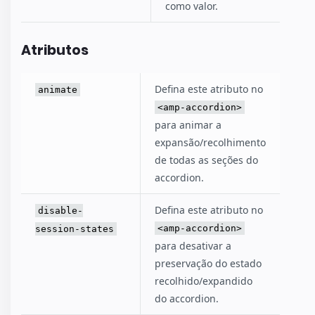
como valor.
Atributos
Defina este atributo no
animate
<amp-accordion>
para animar a
expansão/recolhimento
de todas as seções do
accordion.
Defina este atributo no
disable-
<amp-accordion>
session-states
para desativar a
preservação do estado
recolhido/expandido
do accordion.