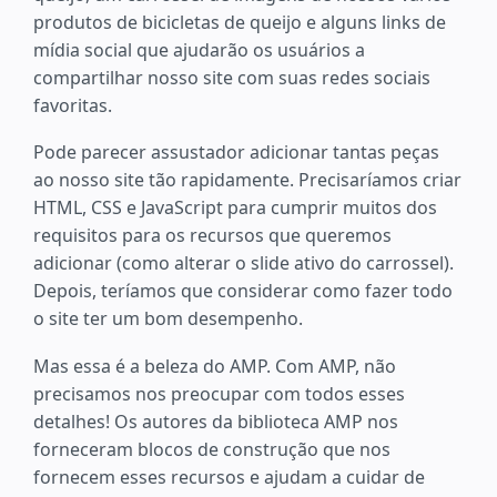
produtos de bicicletas de queijo e alguns links de
mídia social que ajudarão os usuários a
compartilhar nosso site com suas redes sociais
favoritas.
Pode parecer assustador adicionar tantas peças
ao nosso site tão rapidamente. Precisaríamos criar
HTML, CSS e JavaScript para cumprir muitos dos
requisitos para os recursos que queremos
adicionar (como alterar o slide ativo do carrossel).
Depois, teríamos que considerar como fazer todo
o site ter um bom desempenho.
Mas essa é a beleza do AMP. Com AMP, não
precisamos nos preocupar com todos esses
detalhes! Os autores da biblioteca AMP nos
forneceram blocos de construção que nos
fornecem esses recursos e ajudam a cuidar de