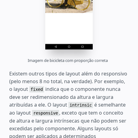
Imagem de bicicleta com proporção correta
Existem outros tipos de layout além do responsivo
(pelo menos 8 no total, na verdade). Por exemplo,
o layout
indica que o componente nunca
fixed
deve ser redimensionado da altura e largura
atribuídas a ele. O layout
é semelhante
intrinsic
ao layout
, exceto que tem o conceito
responsive
de altura e largura intrínsecas que não podem ser
excedidas pelo componente. Alguns layouts só
podem ser aplicados a determinados