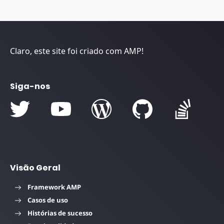
Claro, este site foi criado com AMP!
Siga-nos
Visão Geral
Framework AMP
Casos de uso
Histórias de sucesso