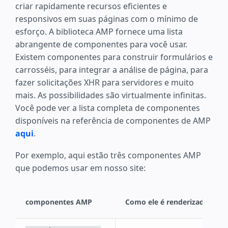
criar rapidamente recursos eficientes e
responsivos em suas páginas com o mínimo de
esforço. A biblioteca AMP fornece uma lista
abrangente de componentes para você usar.
Existem componentes para construir formulários e
carrosséis, para integrar a análise de página, para
fazer solicitações XHR para servidores e muito
mais. As possibilidades são virtualmente infinitas.
Você pode ver a lista completa de componentes
disponíveis na referência de componentes de AMP
aqui
.
Por exemplo, aqui estão três componentes AMP
que podemos usar em nosso site:
componentes AMP
Como ele é renderizado em n