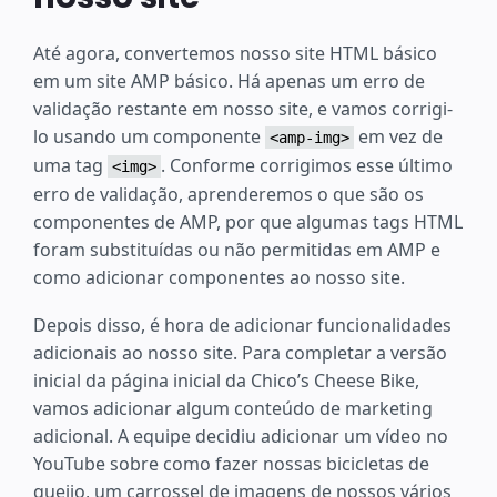
Até agora, convertemos nosso site HTML básico
em um site AMP básico. Há apenas um erro de
validação restante em nosso site, e vamos corrigi-
lo usando um componente
em vez de
<amp-img>
uma tag
. Conforme corrigimos esse último
<img>
erro de validação, aprenderemos o que são os
componentes de AMP, por que algumas tags HTML
foram substituídas ou não permitidas em AMP e
como adicionar componentes ao nosso site.
Depois disso, é hora de adicionar funcionalidades
adicionais ao nosso site. Para completar a versão
inicial da página inicial da Chico’s Cheese Bike,
vamos adicionar algum conteúdo de marketing
adicional. A equipe decidiu adicionar um vídeo no
YouTube sobre como fazer nossas bicicletas de
queijo, um carrossel de imagens de nossos vários