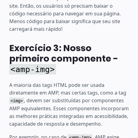
site. Então, os usuários só precisam baixar o
código necessário para navegar em sua página.
Menos código para baixar significa que seu site
carregará mais rápido!
Exercício 3: Nosso
primeiro componente -
<amp-img>
A maioria das tags HTML pode ser usada
diretamente em AMP, mas certas tags, como a tag
, devem ser substituídas por componentes
<img>
AMP equivalentes. Esses componentes incorporam
as melhores práticas integradas em acessibilidade,
capacidade de resposta e desempenho.
Por exemplo, no caso de
, AMP exige
<amp-img>