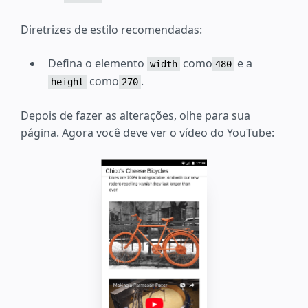
Diretrizes de estilo recomendadas:
Defina o elemento
como
e a
width
480
como
.
height
270
Depois de fazer as alterações, olhe para sua
página. Agora você deve ver o vídeo do YouTube: