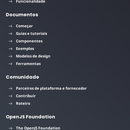
Funcionalidade
Documentos
Começar
Guias e tutoriais
Componentes
Exemplos
Modelos de design
Ferramentas
Comunidade
Parceiros de plataforma e fornecedor
Contribuir
Roteiro
OpenJS Foundation
The OpenJS Foundation