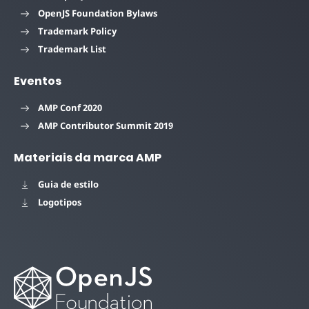
OpenJS Foundation Bylaws
Trademark Policy
Trademark List
Eventos
AMP Conf 2020
AMP Contributor Summit 2019
Materiais da marca AMP
Guia de estilo
Logotipos