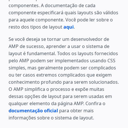
componentes. A documentação de cada
componente especificará quais layouts são válidos
para aquele componente. Você pode ler sobre o
resto dos tipos de layout
aqui
.
Se você deseja se tornar um desenvolvedor de
AMP de sucesso, aprender a usar o sistema de
layout é fundamental. Todos os layouts fornecidos
pelo AMP podem ser implementados usando CSS
simples, mas geralmente podem ser complicados
ou ter casos extremos complicados que exigem
conhecimento profundo para serem solucionados.
O AMP simplifica o processo e expõe muitas
dessas opções de layout para serem usadas em
qualquer elemento da página AMP. Confira o
documentação oficial
para obter mais
informações sobre o sistema de layout.