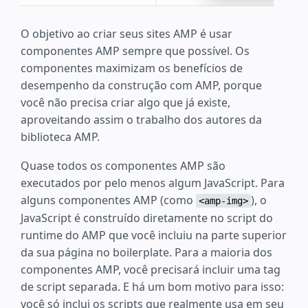
O objetivo ao criar seus sites AMP é usar
componentes AMP sempre que possível. Os
componentes maximizam os benefícios de
desempenho da construção com AMP, porque
você não precisa criar algo que já existe,
aproveitando assim o trabalho dos autores da
biblioteca AMP.
Quase todos os componentes AMP são
executados por pelo menos algum JavaScript. Para
alguns componentes AMP (como
), o
<amp-img>
JavaScript é construído diretamente no script do
runtime do AMP que você incluiu na parte superior
da sua página no boilerplate. Para a maioria dos
componentes AMP, você precisará incluir uma tag
de script separada. E há um bom motivo para isso:
você só inclui os scripts que realmente usa em seu