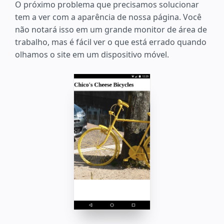
O próximo problema que precisamos solucionar
tem a ver com a aparência de nossa página. Você
não notará isso em um grande monitor de área de
trabalho, mas é fácil ver o que está errado quando
olhamos o site em um dispositivo móvel.