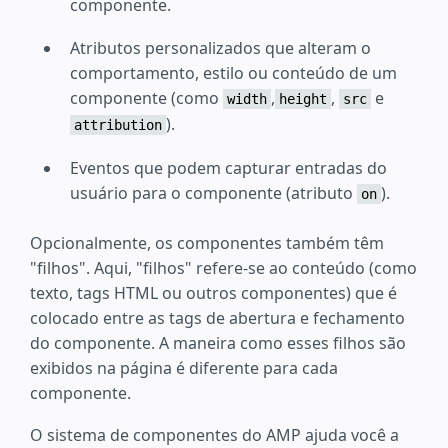
componente.
Atributos personalizados que alteram o
comportamento, estilo ou conteúdo de um
componente (como
,
,
e
width
height
src
).
attribution
Eventos que podem capturar entradas do
usuário para o componente (atributo
).
on
Opcionalmente, os componentes também têm
"filhos". Aqui, "filhos" refere-se ao conteúdo (como
texto, tags HTML ou outros componentes) que é
colocado entre as tags de abertura e fechamento
do componente. A maneira como esses filhos são
exibidos na página é diferente para cada
componente.
O sistema de componentes do AMP ajuda você a