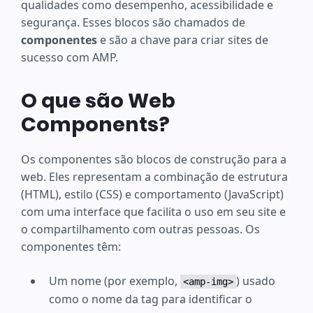
qualidades como desempenho, acessibilidade e
segurança. Esses blocos são chamados de
componentes
e são a chave para criar sites de
sucesso com AMP.
O que são Web
Components?
Os componentes são blocos de construção para a
web. Eles representam a combinação de estrutura
(HTML), estilo (CSS) e comportamento (JavaScript)
com uma interface que facilita o uso em seu site e
o compartilhamento com outras pessoas. Os
componentes têm:
Um nome (por exemplo,
) usado
<amp-img>
como o nome da tag para identificar o