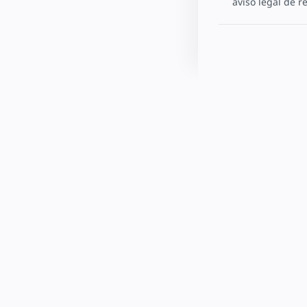
aviso legal de 