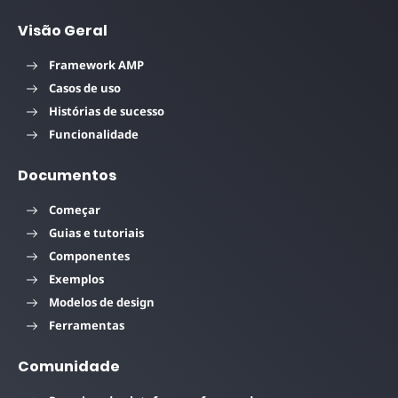
Visão Geral
Framework AMP
Casos de uso
Histórias de sucesso
Funcionalidade
Documentos
Começar
Guias e tutoriais
Componentes
Exemplos
Modelos de design
Ferramentas
Comunidade