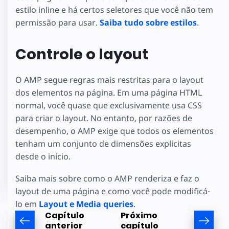
estilo inline e há certos seletores que você não tem
permissão para usar.
Saiba tudo sobre estilos
.
Controle o layout
O AMP segue regras mais restritas para o layout
dos elementos na página. Em uma página HTML
normal, você quase que exclusivamente usa CSS
para criar o layout. No entanto, por razões de
desempenho, o AMP exige que todos os elementos
tenham um conjunto de dimensões explícitas
desde o início.
Saiba mais sobre como o AMP renderiza e faz o
layout de uma página e como você pode modificá-
lo em
Layout e Media queries
.
Capítulo
Próximo
anterior
capítulo