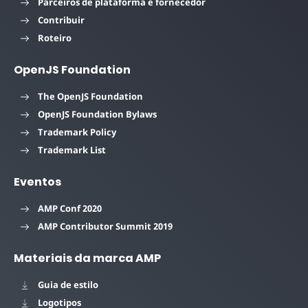
Parceiros de plataforma e fornecedor
Contribuir
Roteiro
OpenJS Foundation
The OpenJS Foundation
OpenJS Foundation Bylaws
Trademark Policy
Trademark List
Eventos
AMP Conf 2020
AMP Contributor Summit 2019
Materiais da marca AMP
Guia de estilo
Logotipos