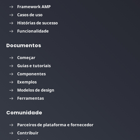
Framework AMP
Casos de uso
Histórias de sucesso
Funcionalidade
Documentos
Começar
Guias e tutoriais
Componentes
Exemplos
Modelos de design
Ferramentas
Comunidade
Parceiros de plataforma e fornecedor
Contribuir