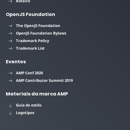
Roteiro
OpenJS Foundation
The OpenJS Foundation
OpenJS Foundation Bylaws
Trademark Policy
Trademark List
Eventos
AMP Conf 2020
AMP Contributor Summit 2019
Materiais da marca AMP
Guia de estilo
Logotipos