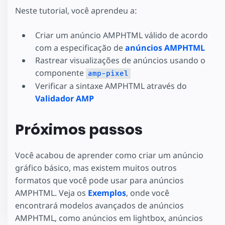
Neste tutorial, você aprendeu a:
Criar um anúncio AMPHTML válido de acordo
com a especificação de
anúncios AMPHTML
Rastrear visualizações de anúncios usando o
componente
amp-pixel
Verificar a sintaxe AMPHTML através do
Validador AMP
Próximos passos
Você acabou de aprender como criar um anúncio
gráfico básico, mas existem muitos outros
formatos que você pode usar para anúncios
AMPHTML. Veja os
Exemplos
, onde você
encontrará modelos avançados de anúncios
AMPHTML, como anúncios em lightbox, anúncios