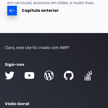
em carrousel, anúncios em slides, e muito mais.
Capítulo anterior
Claro, este site foi criado com AMP!
Siga-nos
Visão Geral