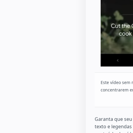
Este vídeo sem 
concentrarem em
Garanta que seu 
texto e legendas 