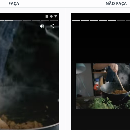
FAÇA
NÃO FAÇA