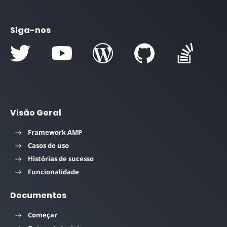
Siga-nos
Visão Geral
Framework AMP
Casos de uso
Histórias de sucesso
Funcionalidade
Documentos
Começar