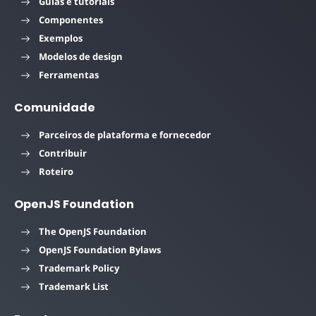
Guias e tutoriais
Componentes
Exemplos
Modelos de design
Ferramentas
Comunidade
Parceiros de plataforma e fornecedor
Contribuir
Roteiro
OpenJS Foundation
The OpenJS Foundation
OpenJS Foundation Bylaws
Trademark Policy
Trademark List