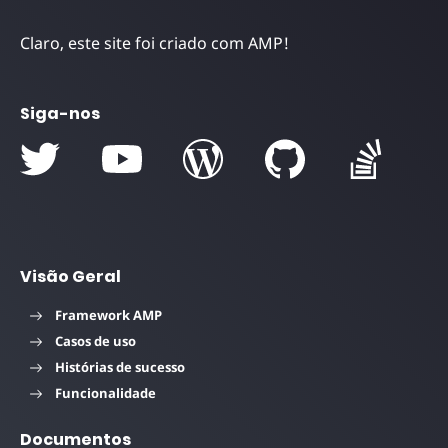
Claro, este site foi criado com AMP!
Siga-nos
Visão Geral
Framework AMP
Casos de uso
Histórias de sucesso
Funcionalidade
Documentos