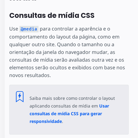
Consultas de mídia CSS
Use
para controlar a aparência e o
@media
comportamento do layout da página, como em
qualquer outro site. Quando o tamanho ou a
orientação da janela do navegador mudar, as
consultas de mídia serão avaliadas outra vez e os
elementos serão ocultos e exibidos com base nos
novos resultados.
Saiba mais sobre como controlar o layout
aplicando consultas de mídia em
Usar
consultas de mídia CSS para gerar
responsividade
.