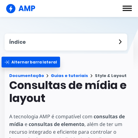
AMP
Índice
Alternar barra lateral
Documentação
Guias e tutoriais
Style & Layout
Consultas de mídia e
layout
A tecnologia AMP é compatível com
consultas de
mídia
e
consultas de elemento
, além de ter um
recurso integrado e eficiente para controlar o