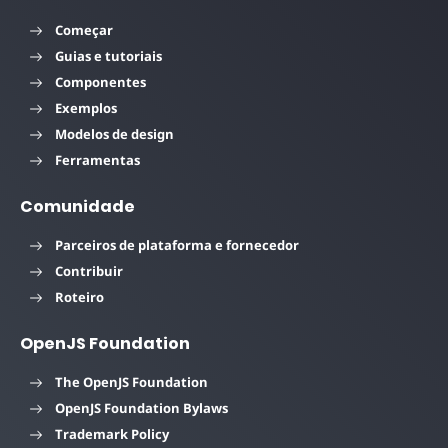
Começar
Guias e tutoriais
Componentes
Exemplos
Modelos de design
Ferramentas
Comunidade
Parceiros de plataforma e fornecedor
Contribuir
Roteiro
OpenJS Foundation
The OpenJS Foundation
OpenJS Foundation Bylaws
Trademark Policy