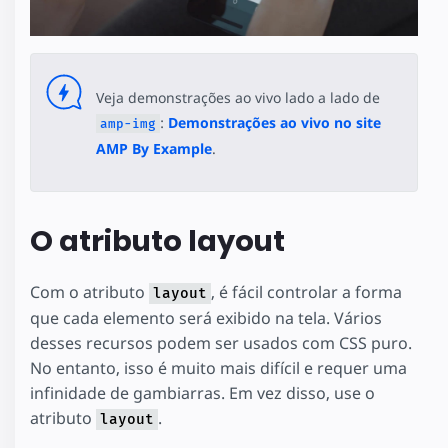
Veja demonstrações ao vivo lado a lado de
:
Demonstrações ao vivo no site
amp-img
AMP By Example
.
O atributo layout
Com o atributo
, é fácil controlar a forma
layout
que cada elemento será exibido na tela. Vários
desses recursos podem ser usados com CSS puro.
No entanto, isso é muito mais difícil e requer uma
infinidade de gambiarras. Em vez disso, use o
atributo
.
layout