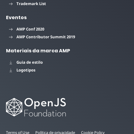
Trademark List
Eventos
AMP Conf 2020
AMP Contributor Summit 2019
Materiais da marca AMP
Guia de estilo
Logotipos
Terms of Use
Política de privacidade
Cookie Policy