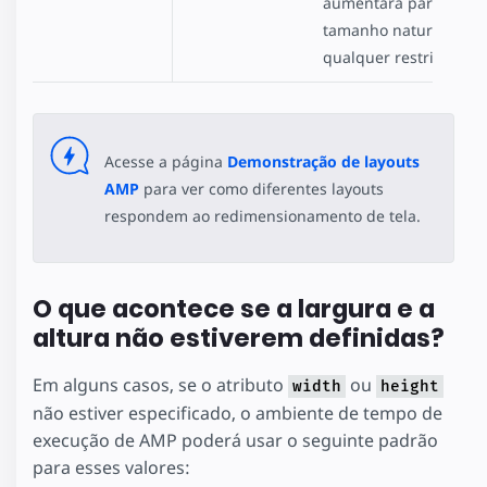
aumentará para o me
tamanho natural ou
qualquer restrição de
Acesse a página
Demonstração de layouts
AMP
para ver como diferentes layouts
respondem ao redimensionamento de tela.
O que acontece se a largura e a
altura não estiverem definidas?
Em alguns casos, se o atributo
ou
width
height
não estiver especificado, o ambiente de tempo de
execução de AMP poderá usar o seguinte padrão
para esses valores: