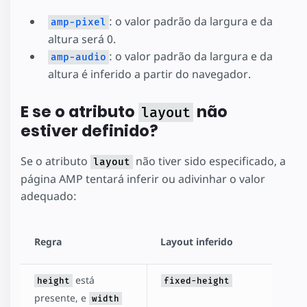
: o valor padrão da largura e da
amp-pixel
altura será 0.
: o valor padrão da largura e da
amp-audio
altura é inferido a partir do navegador.
E se o atributo
não
layout
estiver definido?
Se o atributo
não tiver sido especificado, a
layout
página AMP tentará inferir ou adivinhar o valor
adequado:
Regra
Layout inferido
está
height
fixed-height
presente, e
width