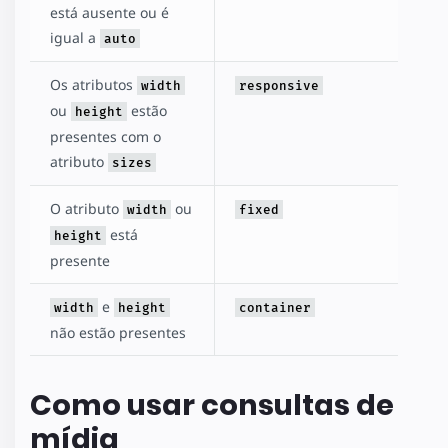
está ausente ou é
igual a
auto
Os atributos
width
responsive
ou
estão
height
presentes com o
atributo
sizes
O atributo
ou
width
fixed
está
height
presente
e
width
height
container
não estão presentes
Como usar consultas de
mídia