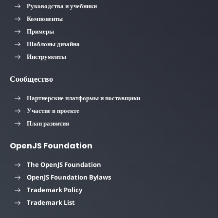
Руководства и учебники
Компоненты
Примеры
Шаблоны дизайна
Инструменты
Сообщество
Партнерские платформы и поставщики
Участие в проекте
План развития
OpenJS Foundation
The OpenJS Foundation
OpenJS Foundation Bylaws
Trademark Policy
Trademark List