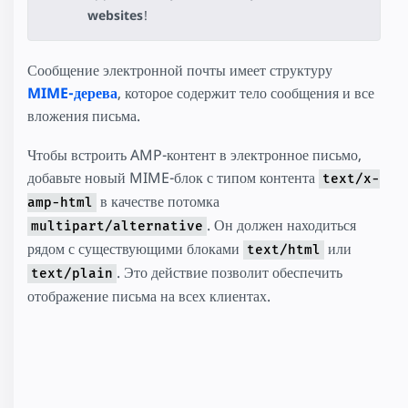
websites
!
Сообщение электронной почты имеет структуру
MIME-дерева
, которое содержит тело сообщения и все
вложения письма.
Чтобы встроить AMP-контент в электронное письмо,
добавьте новый MIME-блок с типом контента
text/x-
в качестве потомка
amp-html
. Он должен находиться
multipart/alternative
рядом с существующими блоками
или
text/html
. Это действие позволит обеспечить
text/plain
отображение письма на всех клиентах.