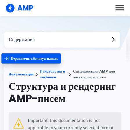
AMP
Содержание
Переключить боковую панель
Руководства и
Спецификация AMP для
Документация
учебники
электронной почты
Структура и рендеринг
AMP-писем
Important: this documentation is not
applicable to your currently selected format