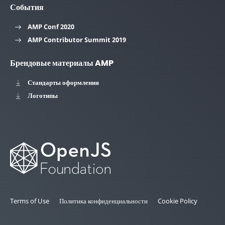
События
AMP Conf 2020
AMP Contributor Summit 2019
Брендовые материалы AMP
Стандарты оформления
Логотипы
Terms of Use
Политика конфиденциальности
Cookie Policy