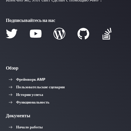
Подписывайтесь на нас
Обзор
Фреймворк AMP
Пользовательские сценарии
Истории успеха
Функциональность
Документы
Начало работы