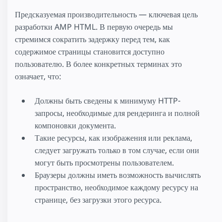
Предсказуемая производительность — ключевая цель
разработки AMP HTML. В первую очередь мы
стремимся сократить задержку перед тем, как
содержимое страницы становится доступно
пользователю. В более конкретных терминах это
означает, что:
Должны быть сведены к минимуму HTTP-
запросы, необходимые для рендеринга и полной
компоновки документа.
Такие ресурсы, как изображения или реклама,
следует загружать только в том случае, если они
могут быть просмотрены пользователем.
Браузеры должны иметь возможность вычислять
пространство, необходимое каждому ресурсу на
странице, без загрузки этого ресурса.