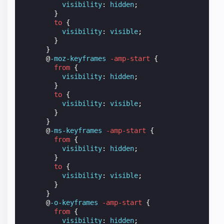
visibility
:
hidden
;
}
to
{
visibility
:
visible
;
}
}
@
-moz-keyframes
-amp-start
{
from
{
visibility
:
hidden
;
}
to
{
visibility
:
visible
;
}
}
@
-ms-keyframes
-amp-start
{
from
{
visibility
:
hidden
;
}
to
{
visibility
:
visible
;
}
}
@
-o-keyframes
-amp-start
{
from
{
visibility
:
hidden
;