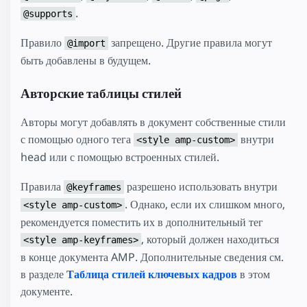
.
@supports
Правило
запрещено. Другие правила могут
@import
быть добавлены в будущем.
Авторские таблицы стилей
Авторы могут добавлять в документ собственные стили
с помощью одного тега
внутри
<style amp-custom>
head или с помощью встроенных стилей.
Правила
разрешено использовать внутри
@keyframes
. Однако, если их слишком много,
<style amp-custom>
рекомендуется поместить их в дополнительный тег
, который должен находиться
<style amp-keyframes>
в конце документа AMP. Дополнительные сведения см.
в разделе
Таблица стилей ключевых кадров
в этом
документе.