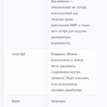
Исключения —
обязательный тег script,
используемый для
загрузки среды
выполнения AMP, а также
теги script для загрузки
расширенных
компонентов.
noscript
Разрешен. Можно
использовать в любом
месте документа.
Содержимое внутри
элемента
будет показано,
если пользователь
отключит JavaScript.
base
Запрещен.