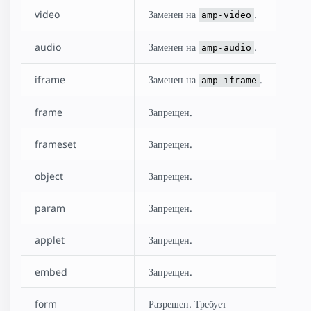
video
Заменен на
.
amp-video
audio
Заменен на
.
amp-audio
iframe
Заменен на
.
amp-iframe
frame
Запрещен.
frameset
Запрещен.
object
Запрещен.
param
Запрещен.
applet
Запрещен.
embed
Запрещен.
form
Разрешен. Требует