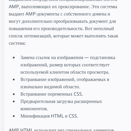
AMP, выполняющих их проксирование. Эти системы
выдают AMP-документы с собственного домена и
могут дополнительно преобразовывать документ для
повышения его производительности. Вот неполный
список оптимизаций, которые может выполнять такая
система:
Замена ссылок на изображения — подстановка
изображений, размер которых соответствует
используемой клиентом области просмотра.
Встраивание изображений, отображаемых в
изначально видимой области.
Встраивание переменных CSS.
Предварительная загрузка расширенных
компонентов.
Минификация HTML и CSS.
AMP HTML использует ряд специальных элементов