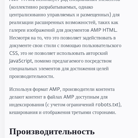
(коллективно разрабатываемых, однако
централизованно управляемых и размещенных) для
реализации расширенных возможностей, таких как
галереи изображений для документов AMP HTML.
Несмотря на то, что это позволяет задействовать в
документе свои стили с помощью пользовательского
CSS, это не позволяет использовать авторский
JavaScript, помимо предлагаемого посредством
специальных элементов для достижения целей
производительности.
Используя формат AMP, производители контента
делают контент в файлах AMP доступным для
индексирования (с учетом ограничений robots.txt),
кеширования и отображения третьими сторонами.
Производительность