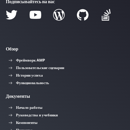
Подписывайтесь на нас
Обзор
Фреймворк AMP
Пользовательские сценарии
Истории успеха
Функциональность
Документы
Начало работы
Руководства и учебники
Компоненты
Примеры