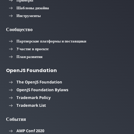
Шаблоны дизайна
Инструменты
Сообщество
Партнерские платформы и поставщики
Участие в проекте
План развития
OpenJS Foundation
The OpenJS Foundation
OpenJS Foundation Bylaws
Trademark Policy
Trademark List
События
AMP Conf 2020