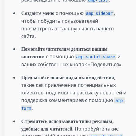
Создайте меню
с помощью
,
amp-sidebar
чтобы побудить пользователей
просмотреть остальную часть вашего
сайта.
Помогайте читателям делиться вашим
контентом
с помощью
и
amp-social-share
ваших собственных кнопок «Поделиться».
Предлагайте новые виды взаимодействия
,
такие как привлечение потенциальных
клиентов, подписка на рассылку новостей и
поддержка комментариев с помощью
amp-
.
form
Стремитесь использовать типы рекламы,
удобные для читателей
. Попробуйте такие