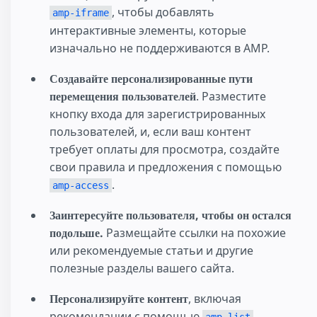
, чтобы добавлять
amp-iframe
интерактивные элементы, которые
изначально не поддерживаются в AMP.
Создавайте персонализированные пути
перемещения пользователей
. Разместите
кнопку входа для зарегистрированных
пользователей, и, если ваш контент
требует оплаты для просмотра, создайте
свои правила и предложения с помощью
.
amp-access
Заинтересуйте пользователя, чтобы он остался
подольше.
Размещайте ссылки на похожие
или рекомендуемые статьи и другие
полезные разделы вашего сайта.
Персонализируйте контент
, включая
рекомендации с помощью
.
amp-list