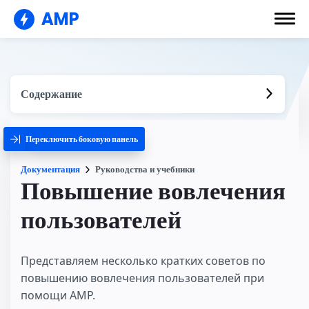
AMP
Содержание
Переключить боковую панель
Документация
Руководства и учебники
Повышение вовлечения
пользователей
Представляем несколько кратких советов по
повышению вовлечения пользователей при
помощи AMP.