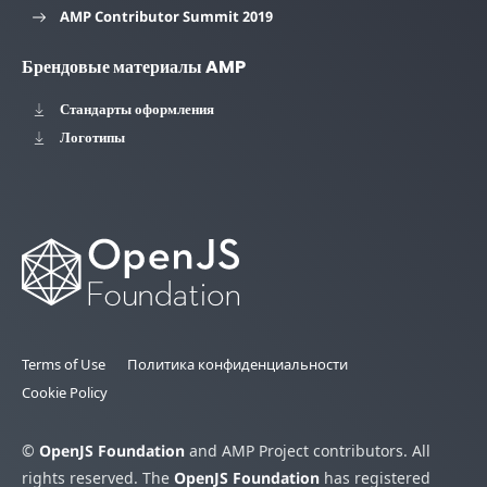
AMP Contributor Summit 2019
Брендовые материалы AMP
Стандарты оформления
Логотипы
Terms of Use
Политика конфиденциальности
Cookie Policy
©
OpenJS Foundation
and AMP Project contributors. All
rights reserved. The
OpenJS Foundation
has registered