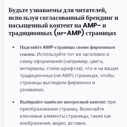
Будьте узнаваемы для читателей,
используя согласованный брендинг и
насыщенный контент на AMP- и
традиционных (не-AMP) страницах
Наделяйте AMP-страницы своим фирменным
стилем.
Используйте тот же заголовок и
схему оформления (например, цвета,
интервалы, стили шрифтов), что и на ваших
традиционных (не-AMP) страницах, чтобы
страницы выглядели фирменно и
узнаваемо.
Выбирайте наиболее интересный контент
при
преобразовании страниц. Включайте
ключевые элементы страницы, такие как
изображения, видео, вставки,