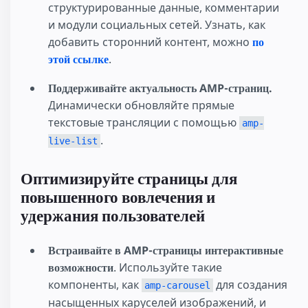
структурированные данные, комментарии
и модули социальных сетей. Узнать, как
добавить сторонний контент, можно
по
этой ссылке
.
Поддерживайте актуальность AMP-страниц.
Динамически обновляйте прямые
текстовые трансляции с помощью
amp-
.
live-list
Оптимизируйте страницы для
повышенного вовлечения и
удержания пользователей
Встраивайте в AMP-страницы интерактивные
возможности
. Используйте такие
компоненты, как
для создания
amp-carousel
насыщенных каруселей изображений, и