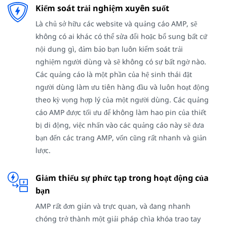
Kiểm soát trải nghiệm xuyên suốt
Là chủ sở hữu các website và quảng cáo AMP, sẽ
không có ai khác có thể sửa đổi hoặc bổ sung bất cứ
nội dung gì, đảm bảo bạn luôn kiểm soát trải
nghiệm người dùng và sẽ không có sự bất ngờ nào.
Các quảng cáo là một phần của hệ sinh thái đặt
người dùng làm ưu tiên hàng đầu và luôn hoạt động
theo kỳ vọng hợp lý của một người dùng. Các quảng
cáo AMP được tối ưu để không làm hao pin của thiết
bị di động, việc nhấn vào các quảng cáo này sẽ đưa
bạn đến các trang AMP, vốn cũng rất nhanh và giản
lược.
Giảm thiểu sự phức tạp trong hoạt động của
bạn
AMP rất đơn giản và trực quan, và đang nhanh
chóng trở thành một giải pháp chìa khóa trao tay