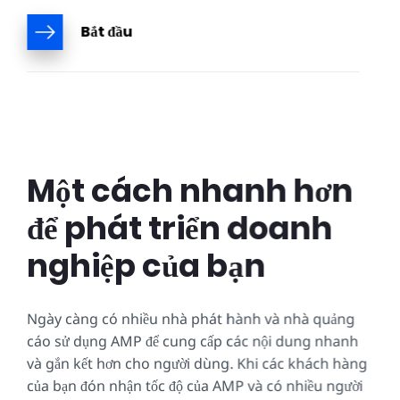
Bắt đầu
Một cách nhanh hơn
để phát triển doanh
nghiệp của bạn
Ngày càng có nhiều nhà phát hành và nhà quảng
cáo sử dụng AMP để cung cấp các nội dung nhanh
và gắn kết hơn cho người dùng. Khi các khách hàng
của bạn đón nhận tốc độ của AMP và có nhiều người