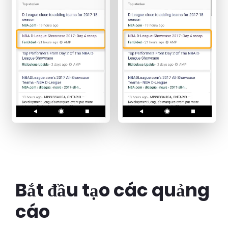
Bắt đầu tạo các quảng
cáo