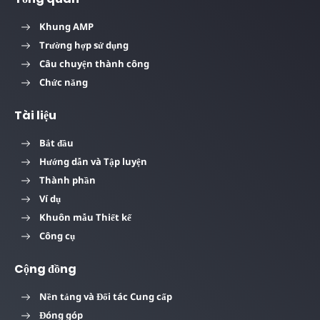
Khung AMP
Trường hợp sử dụng
Câu chuyện thành công
Chức năng
Tài liệu
Bắt đầu
Hướng dẫn và Tập luyện
Thành phần
Ví dụ
Khuôn mẫu Thiết kế
Công cụ
Cộng đồng
Nền tảng và Đối tác Cung cấp
Đóng góp