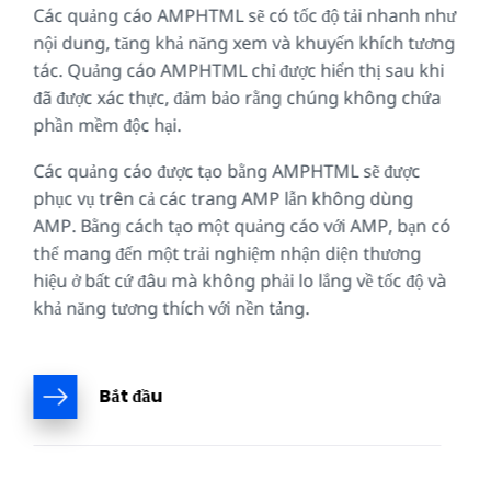
Các quảng cáo AMPHTML sẽ có tốc độ tải nhanh như
nội dung, tăng khả năng xem và khuyến khích tương
tác. Quảng cáo AMPHTML chỉ được hiển thị sau khi
đã được xác thực, đảm bảo rằng chúng không chứa
phần mềm độc hại.
Các quảng cáo được tạo bằng AMPHTML sẽ được
phục vụ trên cả các trang AMP lẫn không dùng
AMP. Bằng cách tạo một quảng cáo với AMP, bạn có
thể mang đến một trải nghiệm nhận diện thương
hiệu ở bất cứ đâu mà không phải lo lắng về tốc độ và
khả năng tương thích với nền tảng.
Bắt đầu