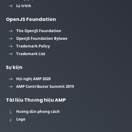
Lộ trình
OpenJS Foundation
The OpenJS Foundation
OpenJS Foundation Bylaws
Trademark Policy
Trademark List
Sự kiện
Hội nghị AMP 2020
AMP Contributor Summit 2019
Tài liệu Thương hiệu AMP
Hướng dẫn phong cách
Logo