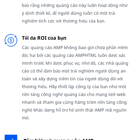
bảo rằng những quảng cáo này luôn hoạt động như
ý định thiết kế, để người dùng luôn có một trải
nghiệm tích cực với thương hiệu của bạn.
Tối đa ROI của bạn
Các quảng cáo AMP không bao giờ chứa phần mềm
độc hại bởi các quảng cáo AMPHTML luôn được xác
minh trước khi được phục vụ; nhờ đó, các nhà quảng
cáo có thể đảm bảo một trải nghiệm người dùng an
toàn và xây dựng niềm tin của người dùng đối với
thương hiệu. Hãy thiết lập công ty của bạn như một
nền tảng công nghệ quảng cáo cho mạng lưới web
nhanh và tham gia cùng hàng trăm nền tảng công
nghệ khác đang hỗ trợ hệ sinh thái AMP mã nguồn
mở.