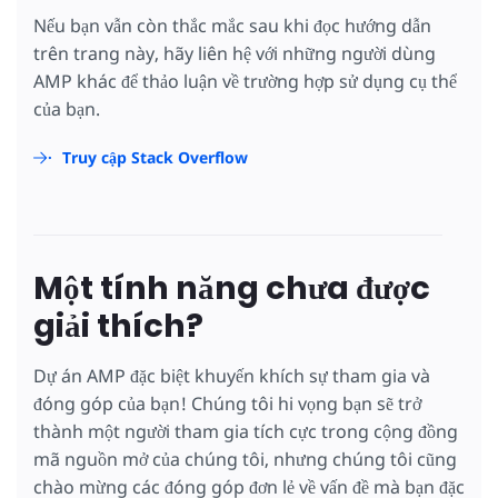
Nếu bạn vẫn còn thắc mắc sau khi đọc hướng dẫn
trên trang này, hãy liên hệ với những người dùng
AMP khác để thảo luận về trường hợp sử dụng cụ thể
của bạn.
Truy cập Stack Overflow
Một tính năng chưa được
giải thích?
Dự án AMP đặc biệt khuyến khích sự tham gia và
đóng góp của bạn! Chúng tôi hi vọng bạn sẽ trở
thành một người tham gia tích cực trong cộng đồng
mã nguồn mở của chúng tôi, nhưng chúng tôi cũng
chào mừng các đóng góp đơn lẻ về vấn đề mà bạn đặc