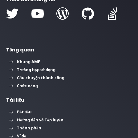
Tổng quan
Khung AMP
Trường hợp sử dụng
Câu chuyện thành công
Chức năng
Tài liệu
Bắt đầu
Hướng dẫn và Tập luyện
Thành phần
Ví dụ