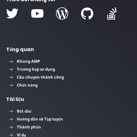
Tổng quan
Khung AMP
Trường hợp sử dụng
Câu chuyện thành công
Chức năng
Tài liệu
Bắt đầu
Hướng dẫn và Tập luyện
Thành phần
Ví dụ