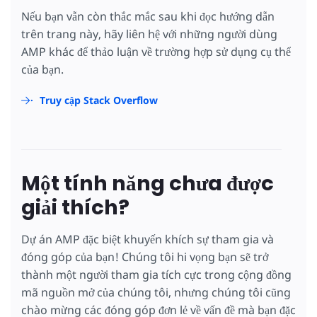
Nếu bạn vẫn còn thắc mắc sau khi đọc hướng dẫn
trên trang này, hãy liên hệ với những người dùng
AMP khác để thảo luận về trường hợp sử dụng cụ thể
của bạn.
Truy cập Stack Overflow
Một tính năng chưa được
giải thích?
Dự án AMP đặc biệt khuyến khích sự tham gia và
đóng góp của bạn! Chúng tôi hi vọng bạn sẽ trở
thành một người tham gia tích cực trong cộng đồng
mã nguồn mở của chúng tôi, nhưng chúng tôi cũng
chào mừng các đóng góp đơn lẻ về vấn đề mà bạn đặc