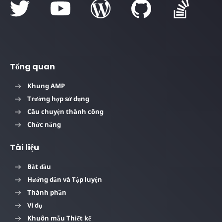
Tổng quan
Khung AMP
Trường hợp sử dụng
Câu chuyện thành công
Chức năng
Tài liệu
Bắt đầu
Hướng dẫn và Tập luyện
Thành phần
Ví dụ
Khuôn mẫu Thiết kế