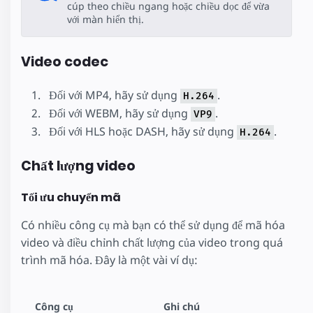
cúp theo chiều ngang hoặc chiều dọc để vừa
với màn hiển thị.
Video codec
Đối với MP4, hãy sử dụng
.
H.264
Đối với WEBM, hãy sử dụng
.
VP9
Đối với HLS hoặc DASH, hãy sử dụng
.
H.264
Chất lượng video
Tối ưu chuyển mã
Có nhiều công cụ mà bạn có thể sử dụng để mã hóa
video và điều chỉnh chất lượng của video trong quá
trình mã hóa. Đây là một vài ví dụ:
Công cụ
Ghi chú