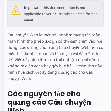
Important: this documentation is not
applicable to your currently selected format
email
!
Câu chuyện Web là một trải nghiệm tương tác toàn
màn hình cho phép độc giả có thể đắm chìm vào nội
dung. Các quảng cáo trong Câu chuyện Web nên có
một thiết kế nhất quán và liền mạch với Web Stories
UX. Việc này giúp đảm bảo trải nghiệm người dùng
không bị gián đoạn hay gây bực bội. Hướng dẫn này
minh họa cách để xây dựng quảng cáo cho Câu
chuyện Web.
Các nguyên tắc cho
quảng cáo Câu chuyện
Web