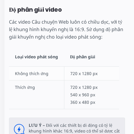
Độ phân giải video
Các video Câu chuyện Web luôn có chiều dọc, với tỷ
lệ khung hình khuyến nghị là 16:9. Sử dụng độ phân
giải khuyến nghị cho loại video phát sóng:
Loại video phát sóng
Độ phân giải
Không thích ứng
720 x 1280 px
Thích ứng
720 x 1280 px
540 x 960 px
360 x 480 px
LƯU Ý –
Đối với các thiết bị di động có tỷ lệ
khung hình khác 16:9, video có thể sẽ được cắt