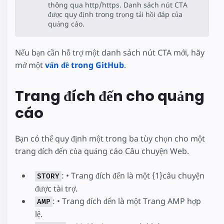
thông qua http/https. Danh sách nút CTA
được quy định trong trọng tải hồi đáp của
quảng cáo.
Nếu bạn cần hỗ trợ một danh sách nút CTA mới, hãy
mở một
vấn đề trong GitHub
.
Trang đích đến cho quảng
cáo
Bạn có thể quy định một trong ba tùy chọn cho một
trang đích đến của quảng cáo Câu chuyện Web.
: • Trang đích đến là một {1}câu chuyện
STORY
được tài trợ.
: • Trang đích đến là một Trang AMP hợp
AMP
lệ.