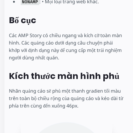
: • Mọi loại trang web khác.
NONAMP
Bố cục
Các AMP Story có chiều ngang và kích cỡ toàn màn
hình. Các quảng cáo dưới dạng câu chuyện phải
khớp với định dạng này để cung cấp một trải nghiệm
người dùng nhất quán.
Kích thước màn hình phủ
Nhãn quảng cáo sẽ phủ một thanh građien tối màu
trên toàn bộ chiều rộng của quảng cáo và kéo dài từ
phía trên cùng đến xuống 46px.