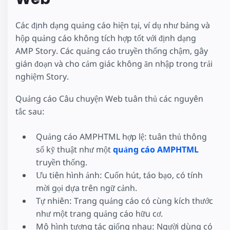
Các định dạng quảng cáo hiện tại, ví dụ như bảng và
hộp quảng cáo không tích hợp tốt với định dạng
AMP Story. Các quảng cáo truyền thống chậm, gây
gián đoạn và cho cảm giác không ăn nhập trong trải
nghiệm Story.
Quảng cáo Câu chuyện Web tuân thủ các nguyên
tắc sau:
Quảng cáo AMPHTML hợp lệ: tuân thủ thông
số kỹ thuật như một
quảng cáo AMPHTML
truyền thống.
Ưu tiên hình ảnh: Cuốn hút, táo bạo, có tính
mời gọi dựa trên ngữ cảnh.
Tự nhiên: Trang quảng cáo có cùng kích thước
như một trang quảng cáo hữu cơ.
Mô hình tương tác giống nhau: Người dùng có