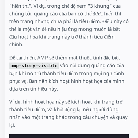
"hiển thị". Ví dụ, trong chế độ xem "3 khung" của
chúng tôi, quảng cáo của bạn có thể được hiển thị
trên trang nhưng chưa phải là tiêu điểm. Điều này có
thể là một vấn đề nếu hiệu ứng mong muốn là bắt
đầu hoạt họa khi trang này trở thành tiêu điểm
chính.
Để cải thiện, AMP sẽ thêm một thuộc tính đặc biệt
vào nội dung quảng cáo của
amp-story-visible
bạn khi nó trở thành tiêu điểm trong mọi ngữ cảnh
phục vụ. Bạn nên kích hoạt hình hoạt họa của mình
dựa trên tín hiệu này.
Ví dụ: hình hoạt họa này sẽ kích hoạt khi trang trở
thành tiêu điểm, và khởi động lại nếu người dùng
nhấn vào một trang khác trong câu chuyện và quay
lại.