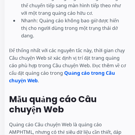
thể chuyển tiếp sang màn hình tiếp theo như
với một trang quảng cáo hữu cơ.
Nhanh: Quảng cáo không bao giờ được hiển
thị cho người dùng trong một trạng thái dở
dang.
Để thống nhất với các nguyên tắc này, thời gian chạy
Câu chuyện Web sẽ xác định vị trí đặt trang quảng
cáo phù hợp trong Câu chuyện Web. Đọc thêm về cơ
cấu đặt quảng cáo trong
Quảng cáo trong Câu
chuyện Web
.
Mẫu quảng cáo Câu
chuyện Web
Quảng cáo Câu chuyện Web là quảng cáo
AMPHTML, nhưng có thẻ siêu dữ liệu cần thiết, đáp