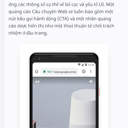
ứng các thông số cụ thể về bố cục và yếu tố UI. Một
quảng cáo Câu chuyện Web sẽ luôn bao gồm một
nút kêu gọi hành động (CTA) và một nhãn quảng
cáo được hiển thị như một thoả thuận từ chối trách
nhiệm ở đầu trang.