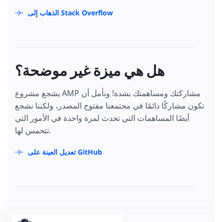
الذهاب إلى Stack Overflow
هل هي ميزة غير موضحة؟
يشجع مشروع AMP مشاركتك ومساهمتك بشدة! ونأمل أن
تكون مشاركًا دائمًا في مجتمعنا مفتوح المصدر، ولكننا نشجع
أيضًا المساهمات التي تحدث لمرة واحدة في الأمور التي
تتحمس لها.
تعديل العينة على GitHub