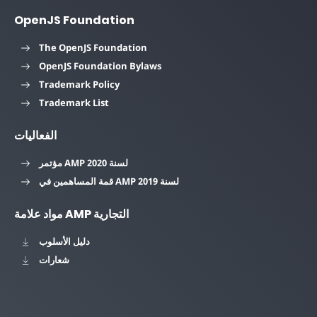
OpenJS Foundation
The OpenJS Foundation
OpenJS Foundation Bylaws
Trademark Policy
Trademark List
الفعاليات
مؤتمر AMP لسنة 2020
قمة المساهمين في AMP لسنة 2019
مواد علامة AMP التجارية
دليل الأسلوب
شعارات