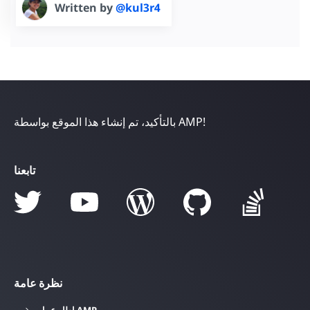
Written by
@kul3r4
بالتأكيد، تم إنشاء هذا الموقع بواسطة AMP!
تابعنا
نظرة عامة