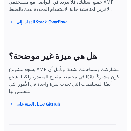
جميع أسئلتك، فلا تتردد في التواصل مع مستخدمي AMP
الآخرين لمناقشة حالة الاستخدام المحددة لديك بالضبط.
الذهاب إلى Stack Overflow
هل هي ميزة غير موضحة؟
يشجع مشروع AMP مشاركتك ومساهمتك بشدة! ونأمل أن
تكون مشاركًا دائمًا في مجتمعنا مفتوح المصدر، ولكننا نشجع
أيضًا المساهمات التي تحدث لمرة واحدة في الأمور التي
تتحمس لها.
تعديل العينة على GitHub