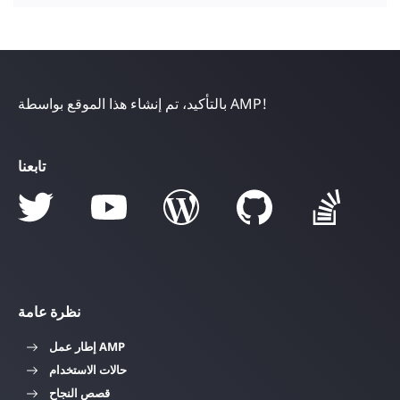
بالتأكيد، تم إنشاء هذا الموقع بواسطة AMP!
تابعنا
نظرة عامة
إطار عمل AMP
حالات الاستخدام
قصص النجاح