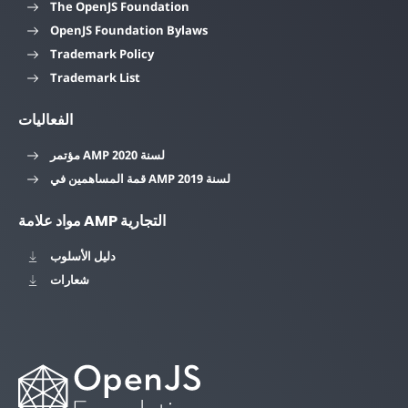
The OpenJS Foundation
OpenJS Foundation Bylaws
Trademark Policy
Trademark List
الفعاليات
مؤتمر AMP لسنة 2020
قمة المساهمين في AMP لسنة 2019
مواد علامة AMP التجارية
دليل الأسلوب
شعارات