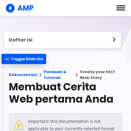
AMP
Daftar isi
Toggle Bilah Sisi
Panduan &
Create your first
Dokumentasi
Tutorial
Web Story
Membuat Cerita
Web pertama Anda
Important: this documentation is not
applicable to your currently selected format