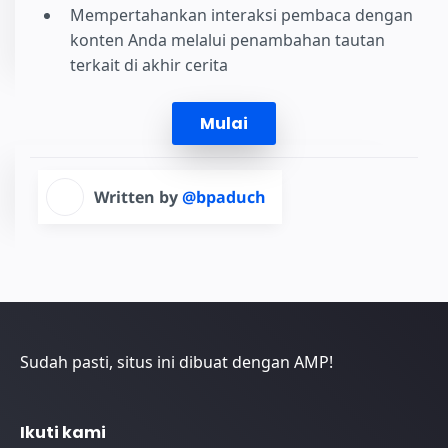
Mempertahankan interaksi pembaca dengan
konten Anda melalui penambahan tautan
terkait di akhir cerita
Mulai
Written by
@bpaduch
Sudah pasti, situs ini dibuat dengan AMP!
Ikuti kami