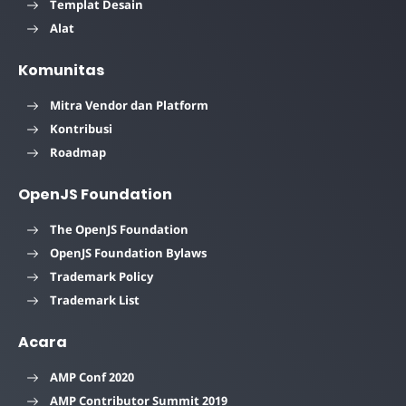
Templat Desain
Alat
Komunitas
Mitra Vendor dan Platform
Kontribusi
Roadmap
OpenJS Foundation
The OpenJS Foundation
OpenJS Foundation Bylaws
Trademark Policy
Trademark List
Acara
AMP Conf 2020
AMP Contributor Summit 2019