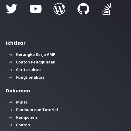
Ikhtisar
Kerangka Kerja AMP
Contoh Penggunaan
Cerita sukses
Fungsionalitas
Dokumen
Mulai
Panduan dan Tutorial
Komponen
Contoh