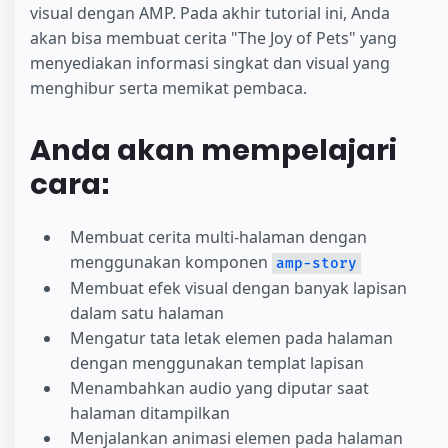
visual dengan AMP. Pada akhir tutorial ini, Anda
akan bisa membuat cerita "The Joy of Pets" yang
menyediakan informasi singkat dan visual yang
menghibur serta memikat pembaca.
Anda akan mempelajari
cara:
Membuat cerita multi-halaman dengan
menggunakan komponen
amp-story
Membuat efek visual dengan banyak lapisan
dalam satu halaman
Mengatur tata letak elemen pada halaman
dengan menggunakan templat lapisan
Menambahkan audio yang diputar saat
halaman ditampilkan
Menjalankan animasi elemen pada halaman