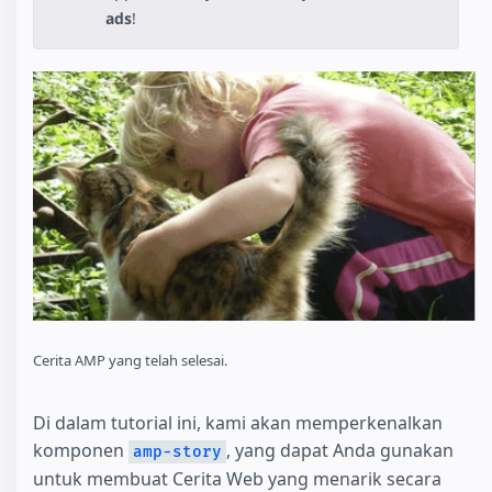
ads
!
Cerita AMP yang telah selesai.
Di dalam tutorial ini, kami akan memperkenalkan
komponen
, yang dapat Anda gunakan
amp-story
untuk membuat Cerita Web yang menarik secara