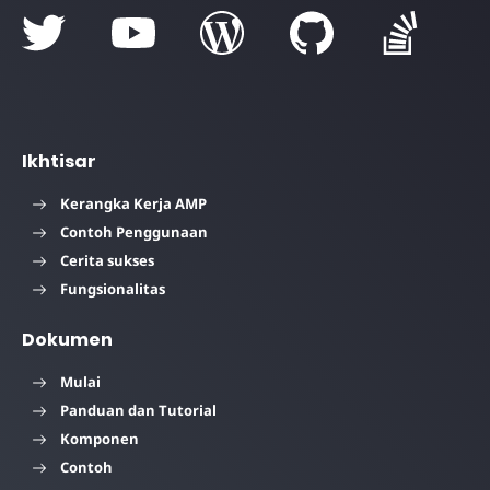
Ikhtisar
Kerangka Kerja AMP
Contoh Penggunaan
Cerita sukses
Fungsionalitas
Dokumen
Mulai
Panduan dan Tutorial
Komponen
Contoh