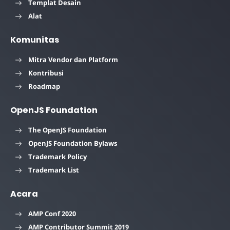
Templat Desain
Alat
Komunitas
Mitra Vendor dan Platform
Kontribusi
Roadmap
OpenJS Foundation
The OpenJS Foundation
OpenJS Foundation Bylaws
Trademark Policy
Trademark List
Acara
AMP Conf 2020
AMP Contributor Summit 2019