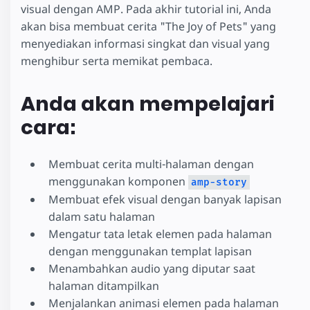
visual dengan AMP. Pada akhir tutorial ini, Anda
akan bisa membuat cerita "The Joy of Pets" yang
menyediakan informasi singkat dan visual yang
menghibur serta memikat pembaca.
Anda akan mempelajari
cara:
Membuat cerita multi-halaman dengan
menggunakan komponen
amp-story
Membuat efek visual dengan banyak lapisan
dalam satu halaman
Mengatur tata letak elemen pada halaman
dengan menggunakan templat lapisan
Menambahkan audio yang diputar saat
halaman ditampilkan
Menjalankan animasi elemen pada halaman