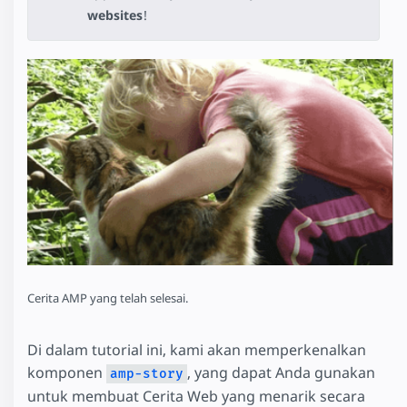
websites
!
Cerita AMP yang telah selesai.
Di dalam tutorial ini, kami akan memperkenalkan
komponen
, yang dapat Anda gunakan
amp-story
untuk membuat Cerita Web yang menarik secara