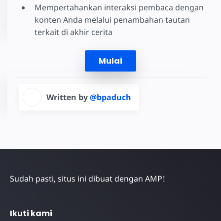
Mempertahankan interaksi pembaca dengan
konten Anda melalui penambahan tautan
terkait di akhir cerita
Mulai
Written by
@bpaduch
Sudah pasti, situs ini dibuat dengan AMP!
Ikuti kami