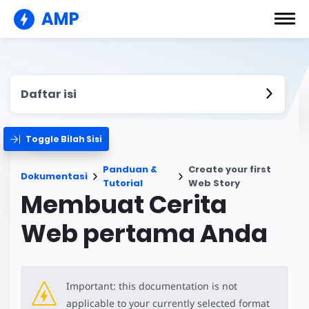
AMP
Daftar isi
Toggle Bilah Sisi
Panduan &
Create your first
Dokumentasi
Tutorial
Web Story
Membuat Cerita
Web pertama Anda
Important: this documentation is not
applicable to your currently selected format