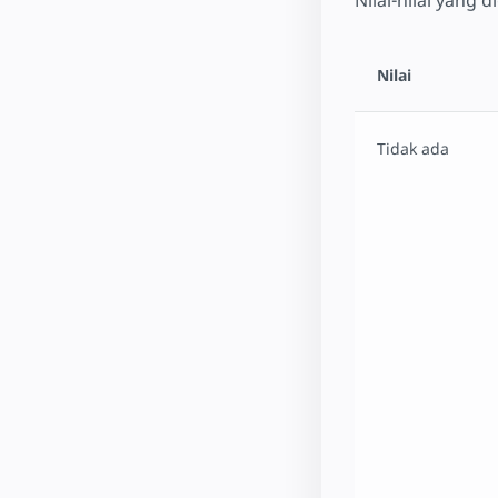
Nilai
Tidak ada