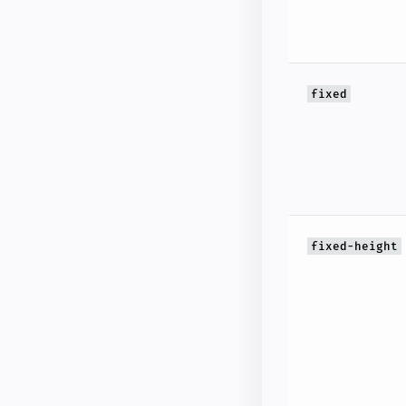
fixed
fixed-height