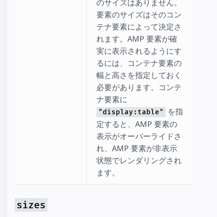
のサイズはありません。
要素のサイズはそのコン
テナ要素によって決定さ
れます。AMP 要素が確
実に表示されるようにす
るには、コンテナ要素の
幅と高さを指定しておく
必要があります。コンテ
ナ要素に
を指
"display:table"
定すると、AMP 要素の
表示がオーバーライドさ
れ、AMP 要素が非表示
状態でレンダリングされ
ます。
sizes