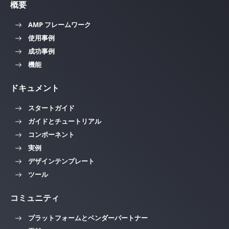
概要
AMP フレームワーク
使用事例
成功事例
機能
ドキュメント
スタートガイド
ガイドとチュートリアル
コンポーネント
実例
デザインテンプレート
ツール
コミュニティ
プラットフォームとベンダーパートナー