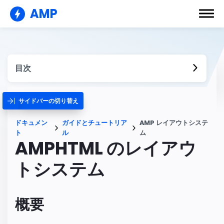
AMP
目次
サイドバーの切り替え
ドキュメン
ガイドとチュートリア
AMP レイアウトシステ
ト
ル
ム
AMPHTML のレイアウ
トシステム
概要