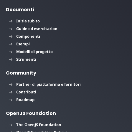
Documenti
Inizia subito
Guide ed esercitazioni
Componenti
Esempi
Modelli di progetto
Strumenti
Community
Partner di piattaforma e fornitori
Contributi
Roadmap
OpenJS Foundation
The OpenJS Foundation