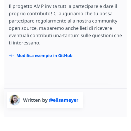
Il progetto AMP invita tutti a partecipare e dare il
proprio contributo! Ci auguriamo che tu possa
partecipare regolarmente alla nostra community
open source, ma saremo anche lieti di ricevere
eventuali contributi una-tantum sulle questioni che
ti interessano.
Modifica esempio in GitHub
Written by
@elisameyer