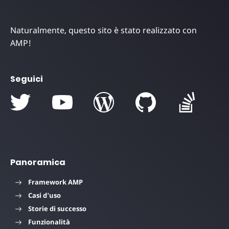
Naturalmente, questo sito è stato realizzato con
AMP!
Seguici
Panoramica
Framework AMP
Casi d'uso
Storie di successo
Funzionalità