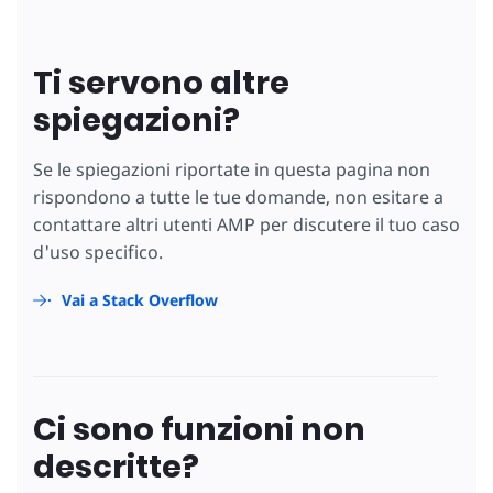
Ti servono altre
spiegazioni?
Se le spiegazioni riportate in questa pagina non
rispondono a tutte le tue domande, non esitare a
contattare altri utenti AMP per discutere il tuo caso
d'uso specifico.
Vai a Stack Overflow
Ci sono funzioni non
descritte?