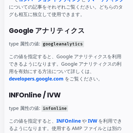
についての記事をそれぞれご覧ください。どちらのタ
グも相互に独立して使用できます。
Google アナリティクス
type 属性の値:
googleanalytics
この値を指定すると、Google アナリティクスを利用
できるようになります。Google アナリティクスの利
用を有効にする方法について詳しくは、
developers.google.com
をご覧ください。
INFOnline / IVW
type 属性の値:
infonline
この値を指定すると、
INFOnline
や
IVW
を利用でき
るようになります。使用する AMP ファイルとは別の