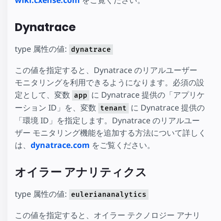
wiki.cxense.com
をご覧ください。
Dynatrace
type 属性の値:
dynatrace
この値を指定すると、Dynatrace のリアルユーザー
モニタリングを利用できるようになります。必須の設
定として、変数
に Dynatrace 提供の「アプリケ
app
ーション ID」を、変数
に Dynatrace 提供の
tenant
「環境 ID」を指定します。Dynatrace のリアルユー
ザー モニタリング機能を追加する方法について詳しく
は、
dynatrace.com
をご覧ください。
オイラー アナリティクス
type 属性の値:
euleriananalytics
この値を指定すると、オイラー テクノロジー アナリ