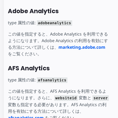
Adobe Analytics
type 属性の値:
adobeanalytics
この値を指定すると、Adobe Analytics を利用できる
ようになります。Adobe Analytics の利用を有効にす
る方法について詳しくは、
marketing.adobe.com
をご覧ください。
AFS Analytics
type 属性の値:
afsanalytics
この値を指定すると、AFS Analytics を利用できるよ
うになります。さらに、
変数と
websiteid
server
変数も指定する必要があります。AFS Analytics の利
用を有効にする方法について詳しくは、
afsanalytics.com
をご覧ください。