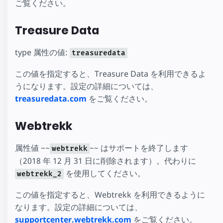
ご覧ください。
Treasure Data
type 属性の値:
treasuredata
この値を指定すると、Treasure Data を利用できるよ
うになります。設定の詳細については、
treasuredata.com
をご覧ください。
Webtrekk
属性値 ~~
~~ はサポートを終了します
webtrekk
（2018 年 12 月 31 日に削除されます）。代わりに
を使用してください。
webtrekk_2
この値を指定すると、Webtrekk を利用できるように
なります。設定の詳細については、
supportcenter.webtrekk.com
をご覧ください。