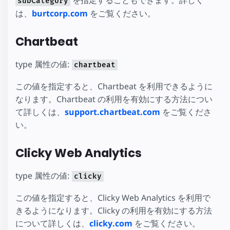
を指定することもできます。詳しく
subCategory
は、
burtcorp.com
をご覧ください。
Chartbeat
type 属性の値:
chartbeat
この値を指定すると、Chartbeat を利用できるように
なります。Chartbeat の利用を有効にする方法につい
て詳しくは、
support.chartbeat.com
をご覧くださ
い。
Clicky Web Analytics
type 属性の値:
clicky
この値を指定すると、Clicky Web Analytics を利用で
きるようになります。Clicky の利用を有効にする方法
について詳しくは、
clicky.com
をご覧ください。