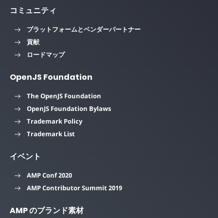
コミュニティ
プラットフォームとベンダーパートナー
貢献
ロードマップ
OpenJS Foundation
The OpenJS Foundation
OpenJS Foundation Bylaws
Trademark Policy
Trademark List
イベント
AMP Conf 2020
AMP Contributor Summit 2019
AMP のブランド素材