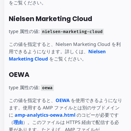
をご覧ください。
Nielsen Marketing Cloud
type 属性の値:
nielsen-marketing-cloud
この値を指定すると、Nielsen Marketing Cloud を利
用できるようになります。詳しくは、
Nielsen
Marketing Cloud
をご覧ください。
OEWA
type 属性の値:
oewa
この値を指定すると、
OEWA
を使用できるようになり
ます。使用する AMP ファイルとは別のサブドメイン
に
amp-analytics-oewa.html
のコピーが必要です
（
理由
）。このファイルは HTTPS 経由で配信する必
要があります。たとえば、AMP ファイルが