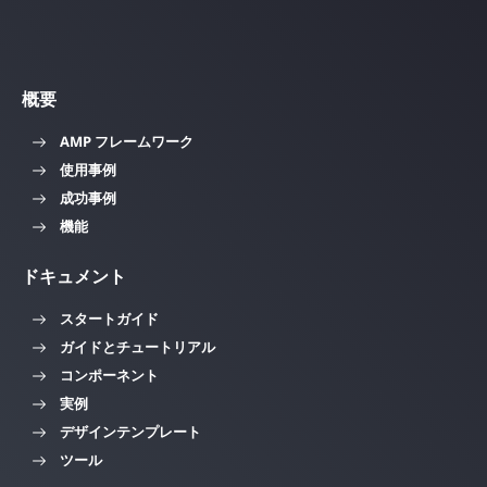
概要
AMP フレームワーク
使用事例
成功事例
機能
ドキュメント
スタートガイド
ガイドとチュートリアル
コンポーネント
実例
デザインテンプレート
ツール