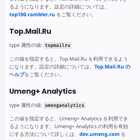
るようになります。設定の詳細については、
top100.rambler.ru
をご覧ください。
Top.Mail.Ru
type 属性の値:
topmailru
この値を指定すると、Top.Mail.Ru を利用できるよう
になります。設定の詳細については、
Top.Mail.Ru の
ヘルプ
をご覧ください。
Umeng+ Analytics
type 属性の値:
umenganalytics
この値を指定すると、Umeng+ Analytics を利用でき
るようになります。Umeng+ Analytics の利用を有効
にする方法について詳しくは、
dev.umeng.com
を