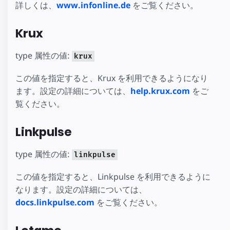
詳しくは、
www.infonline.de
をご覧ください。
Krux
type 属性の値:
krux
この値を指定すると、Krux を利用できるようになり
ます。設定の詳細については、
help.krux.com
をご
覧ください。
Linkpulse
type 属性の値:
linkpulse
この値を指定すると、Linkpulse を利用できるように
なります。設定の詳細については、
docs.linkpulse.com
をご覧ください。