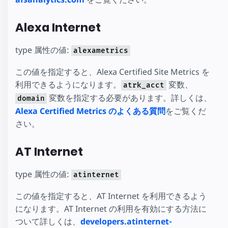
Alexa Internet
type 属性の値:
alexametrics
この値を指定すると、Alexa Certified Site Metrics を
利用できるようになります。
変数、
atrk_acct
変数を指定する必要があります。詳しくは、
domain
Alexa Certified Metrics のよくある質問
をご覧くだ
さい。
AT Internet
type 属性の値:
atinternet
この値を指定すると、AT Internet を利用できるよう
になります。AT Internet の利用を有効にする方法に
ついて詳しくは、
developers.atinternet-