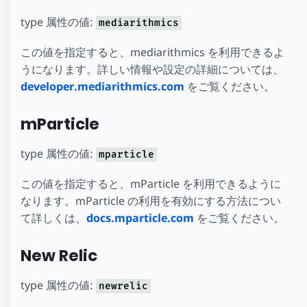
type 属性の値:
mediarithmics
この値を指定すると、mediarithmics を利用できるよ
うになります。詳しい情報や設定の詳細については、
developer.mediarithmics.com
をご覧ください。
mParticle
type 属性の値:
mparticle
この値を指定すると、mParticle を利用できるように
なります。mParticle の利用を有効にする方法につい
て詳しくは、
docs.mparticle.com
をご覧ください。
New Relic
type 属性の値:
newrelic