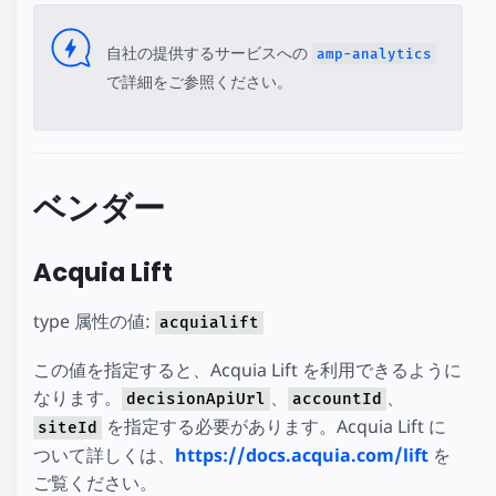
自社の提供するサービスへの
amp-analytics
で詳細をご参照ください。
ベンダー
Acquia Lift
type 属性の値:
acquialift
この値を指定すると、Acquia Lift を利用できるように
なります。
、
、
decisionApiUrl
accountId
を指定する必要があります。Acquia Lift に
siteId
ついて詳しくは、
https://docs.acquia.com/lift
を
ご覧ください。