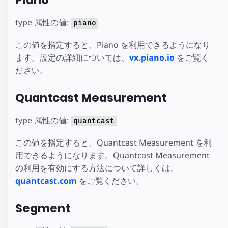
Piano
type 属性の値:
piano
この値を指定すると、Piano を利用できるようになり
ます。設定の詳細については、
vx.piano.io
をご覧く
ださい。
Quantcast Measurement
type 属性の値:
quantcast
この値を指定すると、Quantcast Measurement を利
用できるようになります。Quantcast Measurement
の利用を有効にする方法について詳しくは、
quantcast.com
をご覧ください。
Segment