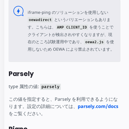
iframe-ping のソリューションを使用しない
というバリエーションもありま
oewadirect
す。こちらは、
を使うことで
AMP CLIENT_ID
クライアントが検出されやすくなりますが、現
在のところ試験運用中であり、
を使
oewa2.js
用しないため OEWA により禁止されています。
Parsely
type 属性の値:
parsely
この値を指定すると、Parsely を利用できるようにな
ります。設定の詳細については、
parsely.com/docs
をご覧ください。