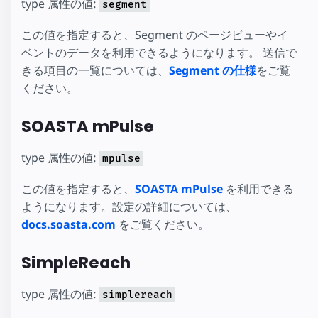
type 属性の値:
segment
この値を指定すると、Segment のページビューやイ
ベントのデータを利用できるようになります。 送信で
きる項目の一覧については、
Segment の仕様
をご覧
ください。
SOASTA mPulse
type 属性の値:
mpulse
この値を指定すると、
SOASTA mPulse
を利用できる
ようになります。設定の詳細については、
docs.soasta.com
をご覧ください。
SimpleReach
type 属性の値:
simplereach