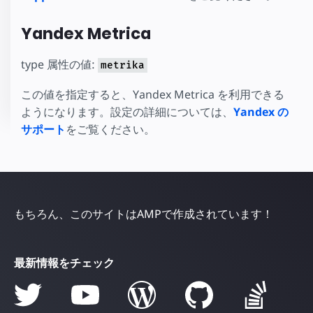
Yandex Metrica
type 属性の値:
metrika
この値を指定すると、Yandex Metrica を利用できる
ようになります。設定の詳細については、
Yandex の
サポート
をご覧ください。
もちろん、このサイトはAMPで作成されています！
最新情報をチェック