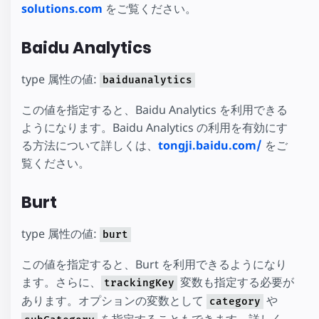
solutions.com
をご覧ください。
Baidu Analytics
type 属性の値:
baiduanalytics
この値を指定すると、Baidu Analytics を利用できる
ようになります。Baidu Analytics の利用を有効にす
る方法について詳しくは、
tongji.baidu.com/
をご
覧ください。
Burt
type 属性の値:
burt
この値を指定すると、Burt を利用できるようになり
ます。さらに、
変数も指定する必要が
trackingKey
あります。オプションの変数として
や
category