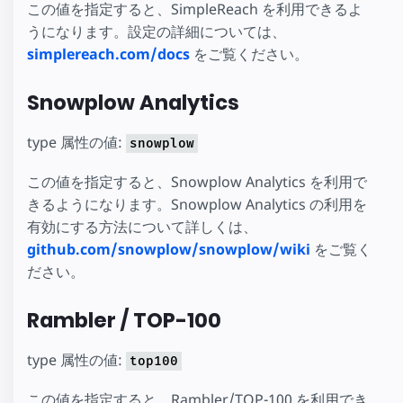
この値を指定すると、SimpleReach を利用できるよ
うになります。設定の詳細については、
simplereach.com/docs
をご覧ください。
Snowplow Analytics
type 属性の値:
snowplow
この値を指定すると、Snowplow Analytics を利用で
きるようになります。Snowplow Analytics の利用を
有効にする方法について詳しくは、
github.com/snowplow/snowplow/wiki
をご覧く
ださい。
Rambler / TOP-100
type 属性の値:
top100
この値を指定すると、Rambler/TOP-100 を利用でき