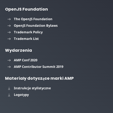
OpenJS Foundation
The OpenJS Foundation
OpenJS Foundation Bylaws
Trademark Policy
Trademark List
Wydarzenia
AMP Conf 2020
AMP Contributor Summit 2019
Materiały dotyczące marki AMP
Instrukcje stylistyczne
Logotypy