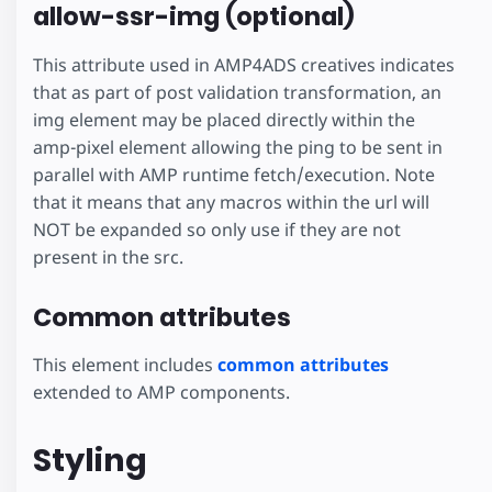
allow-ssr-img (optional)
This attribute used in AMP4ADS creatives indicates
that as part of post validation transformation, an
img element may be placed directly within the
amp-pixel element allowing the ping to be sent in
parallel with AMP runtime fetch/execution. Note
that it means that any macros within the url will
NOT be expanded so only use if they are not
present in the src.
Common attributes
This element includes
common attributes
extended to AMP components.
Styling