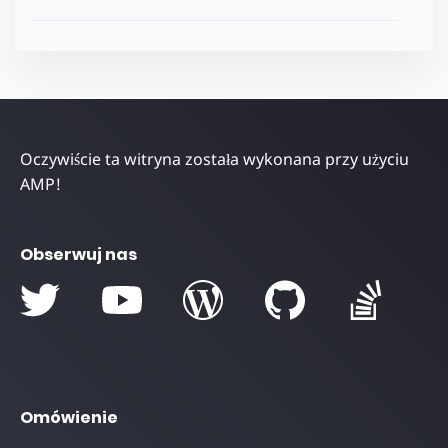
Oczywiście ta witryna została wykonana przy użyciu
AMP!
Obserwuj nas
Omówienie