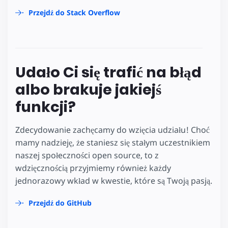
Przejdź do Stack Overflow
Udało Ci się trafić na błąd
albo brakuje jakiejś
funkcji?
Zdecydowanie zachęcamy do wzięcia udziału! Choć
mamy nadzieję, że staniesz się stałym uczestnikiem
naszej społeczności open source, to z
wdzięcznością przyjmiemy również każdy
jednorazowy wkład w kwestie, które są Twoją pasją.
Przejdź do GitHub