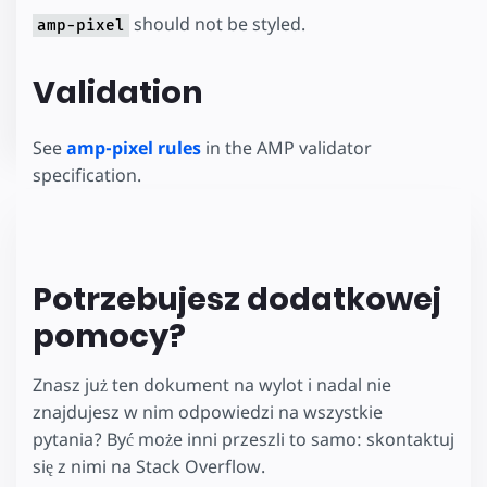
should not be styled.
amp-pixel
Validation
See
amp-pixel rules
in the AMP validator
specification.
Potrzebujesz dodatkowej
pomocy?
Znasz już ten dokument na wylot i nadal nie
znajdujesz w nim odpowiedzi na wszystkie
pytania? Być może inni przeszli to samo: skontaktuj
się z nimi na Stack Overflow.