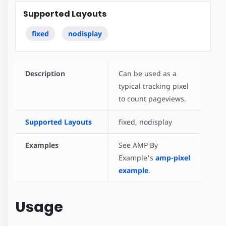
Supported Layouts
fixed
nodisplay
Description
Can be used as a
typical tracking pixel
to count pageviews.
Supported Layouts
fixed, nodisplay
Examples
See AMP By
Example's
amp-pixel
example
.
Usage