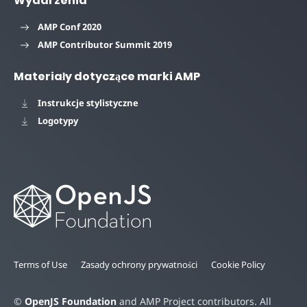
Wydarzenia
AMP Conf 2020
AMP Contributor Summit 2019
Materiały dotyczące marki AMP
Instrukcje stylistyczne
Logotypy
Terms of Use
Zasady ochrony prywatności
Cookie Policy
©
OpenJS Foundation
and AMP Project contributors. All