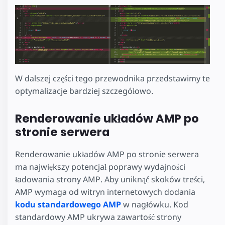
W dalszej części tego przewodnika przedstawimy te
optymalizacje bardziej szczegółowo.
Renderowanie układów AMP po
stronie serwera
Renderowanie układów AMP po stronie serwera
ma największy potencjał poprawy wydajności
ładowania strony AMP. Aby uniknąć skoków treści,
AMP wymaga od witryn internetowych dodania
kodu standardowego AMP
w nagłówku. Kod
standardowy AMP ukrywa zawartość strony