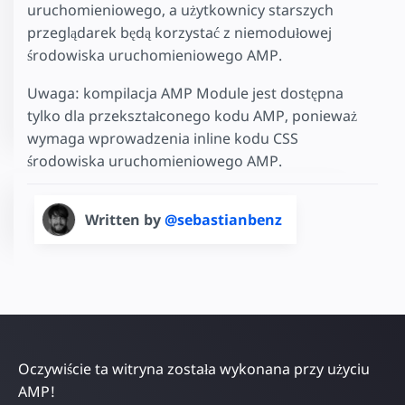
uruchomieniowego, a użytkownicy starszych
przeglądarek będą korzystać z niemodułowej
środowiska uruchomieniowego AMP.
Uwaga: kompilacja AMP Module jest dostępna
tylko dla przekształconego kodu AMP, ponieważ
wymaga wprowadzenia inline kodu CSS
środowiska uruchomieniowego AMP.
Written by
@sebastianbenz
Oczywiście ta witryna została wykonana przy użyciu
AMP!