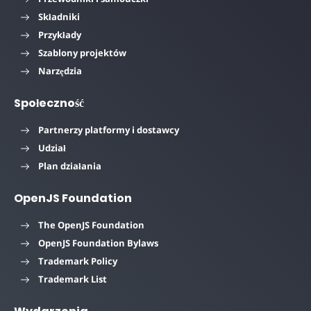
Składniki
Przykłady
Szablony projektów
Narzędzia
Społeczność
Partnerzy platformy i dostawcy
Udział
Plan działania
OpenJS Foundation
The OpenJS Foundation
OpenJS Foundation Bylaws
Trademark Policy
Trademark List