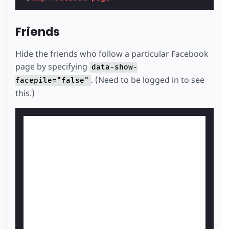
Friends
Hide the friends who follow a particular Facebook
page by specifying
data-show-
. (Need to be logged in to see
facepile="false"
this.)