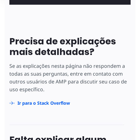
Precisa de explicações
mais detalhadas?
Se as explicações nesta página não respondem a
todas as suas perguntas, entre em contato com
outros usuários de AMP para discutir seu caso de
uso específico.
Ir para o Stack Overflow
Falta explicar algum