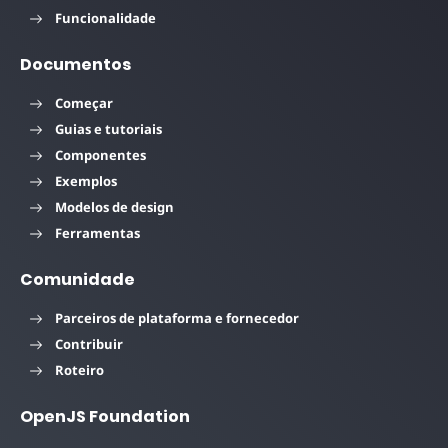
Funcionalidade
Documentos
Começar
Guias e tutoriais
Componentes
Exemplos
Modelos de design
Ferramentas
Comunidade
Parceiros de plataforma e fornecedor
Contribuir
Roteiro
OpenJS Foundation