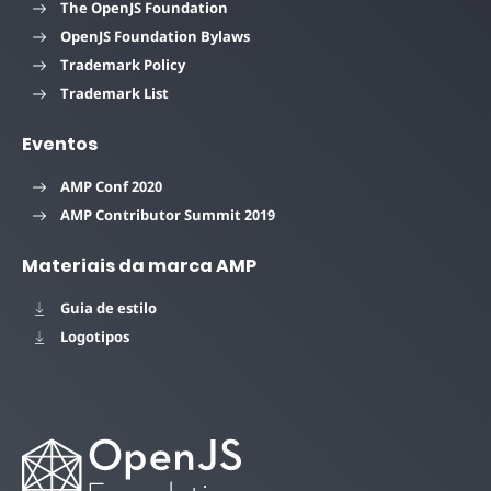
The OpenJS Foundation
OpenJS Foundation Bylaws
Trademark Policy
Trademark List
Eventos
AMP Conf 2020
AMP Contributor Summit 2019
Materiais da marca AMP
Guia de estilo
Logotipos