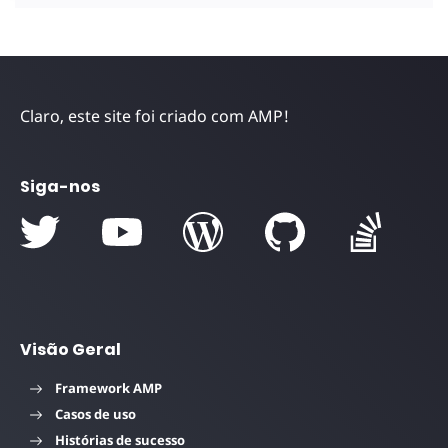
Claro, este site foi criado com AMP!
Siga-nos
Visão Geral
Framework AMP
Casos de uso
Histórias de sucesso