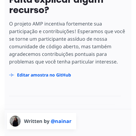
recurso?
O projeto AMP incentiva fortemente sua
participação e contribuições! Esperamos que você
se torne um participante assíduo de nossa
comunidade de código aberto, mas também
agradecemos contribuições pontuais para
problemas que você tenha particular interesse.
Editar amostra no GitHub
Written by
@nainar