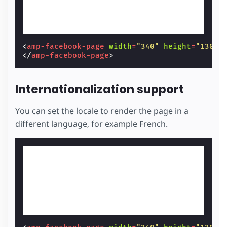
<
amp-facebook-page
width
=
"340"
height
=
"130"
</
amp-facebook-page
>
Internationalization support
You can set the locale to render the page in a
different language, for example French.