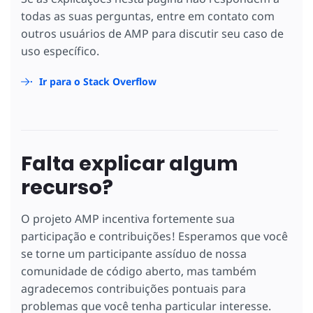
todas as suas perguntas, entre em contato com
outros usuários de AMP para discutir seu caso de
uso específico.
Ir para o Stack Overflow
Falta explicar algum
recurso?
O projeto AMP incentiva fortemente sua
participação e contribuições! Esperamos que você
se torne um participante assíduo de nossa
comunidade de código aberto, mas também
agradecemos contribuições pontuais para
problemas que você tenha particular interesse.