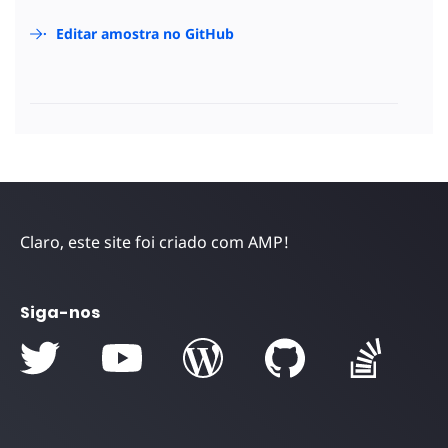
Editar amostra no GitHub
Claro, este site foi criado com AMP!
Siga-nos