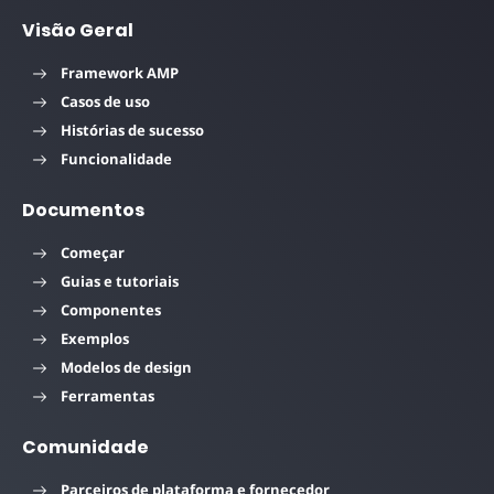
Visão Geral
Framework AMP
Casos de uso
Histórias de sucesso
Funcionalidade
Documentos
Começar
Guias e tutoriais
Componentes
Exemplos
Modelos de design
Ferramentas
Comunidade
Parceiros de plataforma e fornecedor