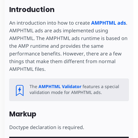
Introduction
An introduction into how to create
AMPHTML ads
.
AMPHTML ads are ads implemented using
AMPHTML. The AMPHTML ads runtime is based on
the AMP runtime and provides the same
performance benefits. However, there are a few
things that make them different from normal
AMPHTML files.
The
AMPHTML Validator
features a special
validation mode for AMPHTML ads.
Markup
Doctype declaration is required.