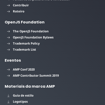
Contribuir
Roteiro
OpenJS Foundation
The OpenJS Foundation
OpenJS Foundation Bylaws
Trademark Policy
Trademark List
Eventos
AMP Conf 2020
AMP Contributor Summit 2019
Materiais da marca AMP
Guia de estilo
Logotipos