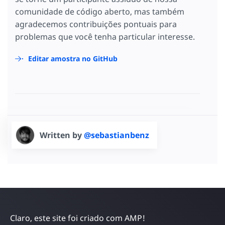
comunidade de código aberto, mas também
agradecemos contribuições pontuais para
problemas que você tenha particular interesse.
Editar amostra no GitHub
Written by
@sebastianbenz
Claro, este site foi criado com AMP!