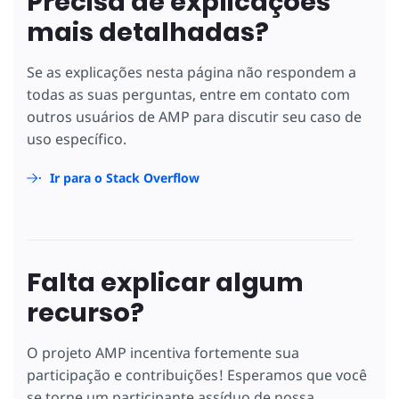
Precisa de explicações
mais detalhadas?
Se as explicações nesta página não respondem a
todas as suas perguntas, entre em contato com
outros usuários de AMP para discutir seu caso de
uso específico.
Ir para o Stack Overflow
Falta explicar algum
recurso?
O projeto AMP incentiva fortemente sua
participação e contribuições! Esperamos que você
se torne um participante assíduo de nossa