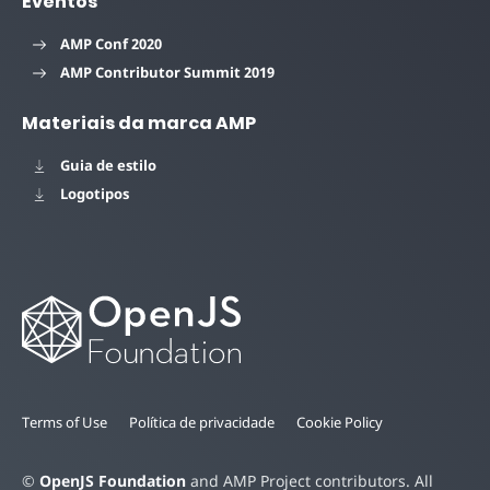
Eventos
AMP Conf 2020
AMP Contributor Summit 2019
Materiais da marca AMP
Guia de estilo
Logotipos
Terms of Use
Política de privacidade
Cookie Policy
©
OpenJS Foundation
and AMP Project contributors. All