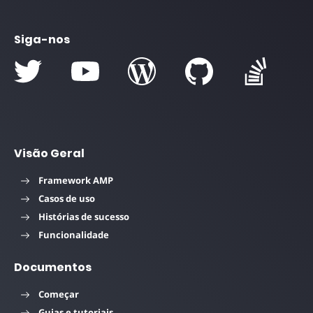
Siga-nos
Visão Geral
Framework AMP
Casos de uso
Histórias de sucesso
Funcionalidade
Documentos
Começar
Guias e tutoriais