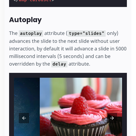
Autoplay
The
attribute (
only)
autoplay
type="slides"
advances the slide to the next slide without user
interaction, by default it will advance a slide in 5000
millisecond intervals (5 seconds) and can be
overridden by the
attribute.
delay