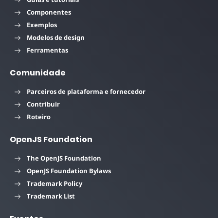
Componentes
Exemplos
Modelos de design
Ferramentas
Comunidade
Parceiros de plataforma e fornecedor
Contribuir
Roteiro
OpenJS Foundation
The OpenJS Foundation
OpenJS Foundation Bylaws
Trademark Policy
Trademark List