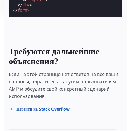
</
div
>
</
form
>
Требуются дальнейшие
объяснения?
Если на этой странице нет ответов на все ваши
вопросы, обратитесь к другим пользователям
AMP и обсудите свой конкретный сценарий
использования.
Перейти на Stack Overflow