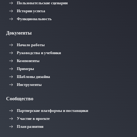
Пользовательские сценарии
Истории успеха
Функциональность
Документы
Начало работы
Руководства и учебники
Компоненты
Примеры
Шаблоны дизайна
Инструменты
Сообщество
Партнерские платформы и поставщики
Участие в проекте
План развития