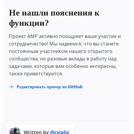
Не нашли пояснения к
функции?
Проект AMP активно поощряет ваше участие и
сотрудничество! Мы надеемся, что вы станете
постоянным участником нашего открытого
сообщества, но разовые вклады в работу над
задачами, которые вам особенно интересны,
также приветствуются.
Редактировать пример на GitHub
Written by
@cvializ