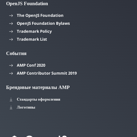
OpenJS Foundation
The OpenJS Foundation
OpenJS Foundation Bylaws
Trademark Policy
Trademark List
События
AMP Conf 2020
AMP Contributor Summit 2019
Брендовые материалы AMP
Стандарты оформления
Логотипы