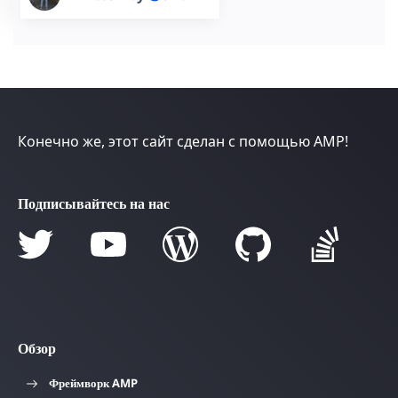
Конечно же, этот сайт сделан с помощью AMP!
Подписывайтесь на нас
Обзор
Фреймворк AMP