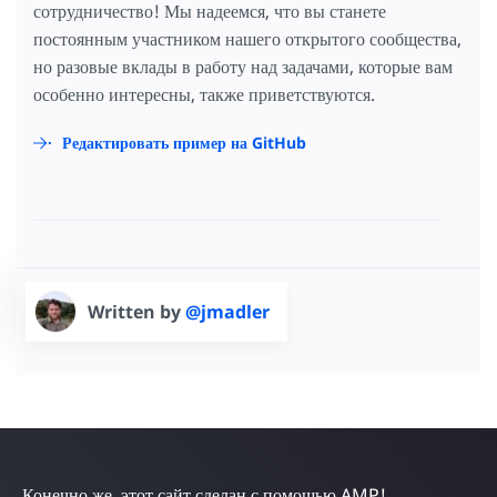
сотрудничество! Мы надеемся, что вы станете
постоянным участником нашего открытого сообщества,
но разовые вклады в работу над задачами, которые вам
особенно интересны, также приветствуются.
Редактировать пример на GitHub
Written by
@jmadler
Конечно же, этот сайт сделан с помощью AMP!