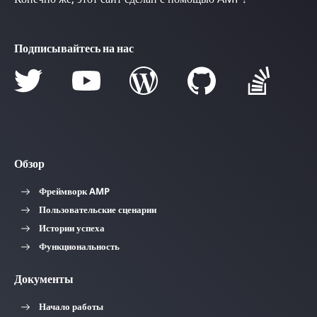
Подписывайтесь на нас
Обзор
Фреймворк AMP
Пользовательские сценарии
Истории успеха
Функциональность
Документы
Начало работы