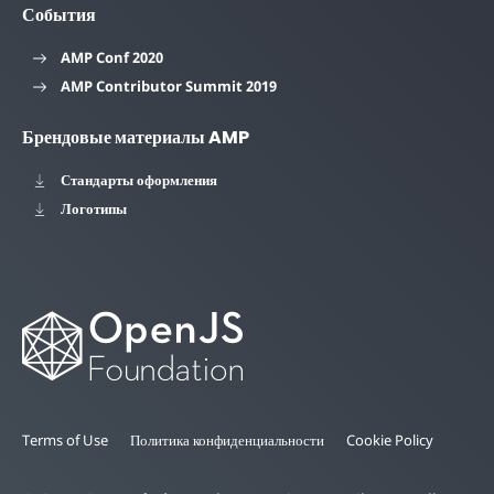
События
AMP Conf 2020
AMP Contributor Summit 2019
Брендовые материалы AMP
Стандарты оформления
Логотипы
Terms of Use
Политика конфиденциальности
Cookie Policy