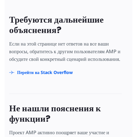
Требуются дальнейшие
объяснения?
Если на этой странице нет ответов на все ваши
вопросы, обратитесь к другим пользователям AMP и
обсудите свой конкретный сценарий использования.
Перейти на Stack Overflow
Не нашли пояснения к
функции?
Проект AMP активно поощряет ваше участие и