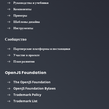
Руководства и учебники
Компоненты
Примеры
Шаблоны дизайна
Инструменты
Сообщество
Партнерские платформы и поставщики
Участие в проекте
План развития
OpenJS Foundation
The OpenJS Foundation
OpenJS Foundation Bylaws
Trademark Policy
Trademark List