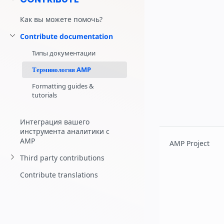
Начните разра
Как вы можете помочь?
Contribute documentation
Типы документации
Терминология AMP
Formatting guides &
tutorials
Интеграция вашего
инструмента аналитики с
AMP
AMP Project
Third party contributions
Contribute translations