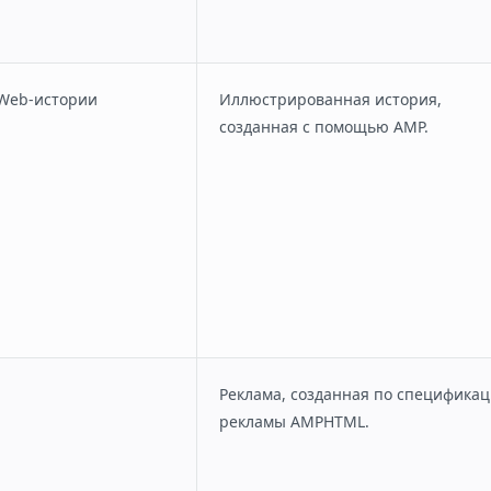
 Web-истории
Иллюстрированная история,
созданная с помощью AMP.
Реклама, созданная по специфика
рекламы AMPHTML.