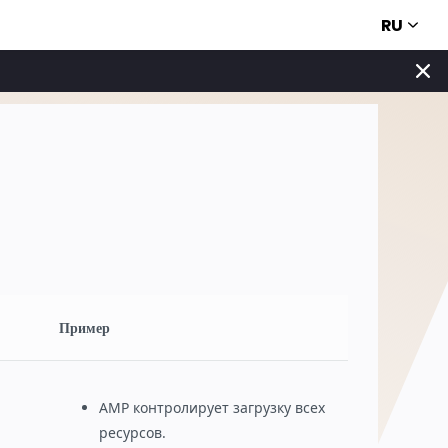
RU
Пример
AMP контролирует загрузку всех
ресурсов.