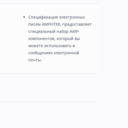
Спецификация электронных
писем AMPHTML предоставляет
специальный набор AMP-
компонентов, который вы
можете использовать в
сообщениях электронной
почты.