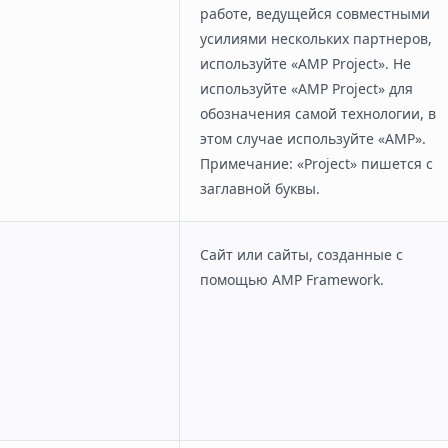
работе, ведущейся совместными
усилиями нескольких партнеров,
используйте «AMP Project». Не
используйте «AMP Project» для
обозначения самой технологии, в
этом случае используйте «AMP».
Примечание: «Project» пишется с
заглавной буквы.
Сайт или сайты, созданные с
помощью AMP Framework.