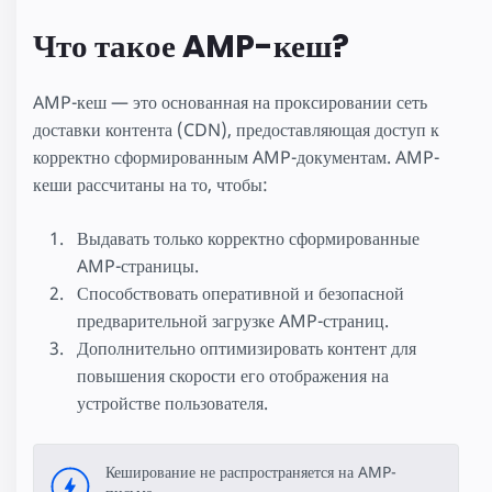
Что такое AMP-кеш?
AMP-кеш — это основанная на проксировании сеть
доставки контента (CDN), предоставляющая доступ к
корректно сформированным AMP-документам. AMP-
кеши рассчитаны на то, чтобы:
Выдавать только корректно сформированные
AMP-страницы.
Способствовать оперативной и безопасной
предварительной загрузке AMP-страниц.
Дополнительно оптимизировать контент для
повышения скорости его отображения на
устройстве пользователя.
Кеширование не распространяется на AMP-