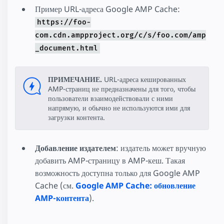
Пример URL-адреса Google AMP Cache:
https://foo-
com.cdn.ampproject.org/c/s/foo.com/amp
_document.html
ПРИМЕЧАНИЕ.
URL-адреса кешированных
AMP-страниц не предназначены для того, чтобы
пользователи взаимодействовали с ними
напрямую, и обычно не используются ими для
загрузки контента.
Добавление издателем
: издатель может вручную
добавить AMP-страницу в AMP-кеш. Такая
возможность доступна только для Google AMP
Cache (см.
Google AMP Cache: обновление
AMP-контента
).