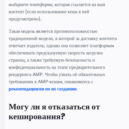
выбирает платформа
, которая ссылается на ваш
контент (если использование кеша в ней
предусмотрено).
Такая модель является противоположностью
традиционной модели, в которой за доставку контента
отвечает издатель; однако она позволяет платформам
обеспечивать предсказуемую скорость загрузки
страниц, а также требуемую безопасность и
конфиденциальность на этапе предварительного
рендеринга AMP. Чтобы узнать об обязательных
требованиях к AMP-кешам, ознакомьтесь с
рекомендациями по их созданию
.
Могу ли я отказаться от
кеширования?