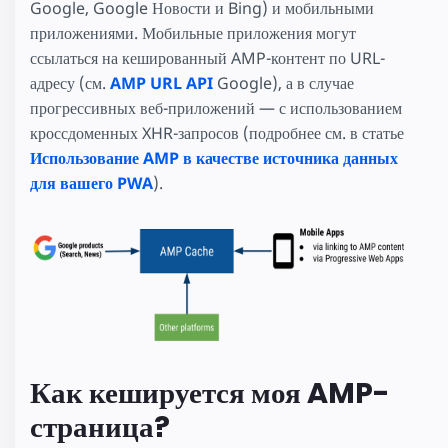
Google, Google Новости и Bing) и мобильными
приложениями. Мобильные приложения могут
ссылаться на кешированный AMP-контент по URL-
адресу (см.
AMP URL API
Google), а в случае
прогрессивных веб-приложений — с использованием
кроссдоменных XHR-запросов (подробнее см. в статье
Использование AMP в качестве источника данных
для вашего PWA
).
Как кешируется моя AMP-
страница?