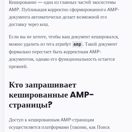
Кеширование — одна из главных частей экосистемы
AMP. Публикация корректно сформированного AMP-
документа автоматически делает возможной его
доставку через кеш.
Если вы не хотите, чтобы ваш документ кешировался,
можно удалить из тега атрибут
. Такой документ
amp
формально перестает быть корректным AMP-
документом, однако его функциональность остается
прежней.
Кто запрашивает
кешированные AMP-
страницы?
Доступ к кешированным AMP-страницам
осуществляется платформами (такими, как Поиск