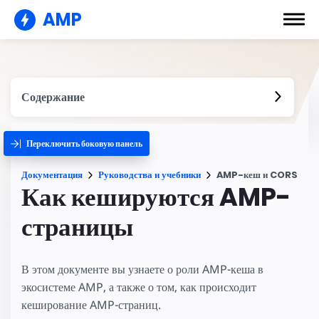
AMP
Содержание
Переключить боковую панель
Документация
Руководства и учебники
AMP-кеш и CORS
Как кешируются AMP-
страницы
В этом документе вы узнаете о роли AMP-кеша в
экосистеме AMP, а также о том, как происходит
кеширование AMP-страниц.