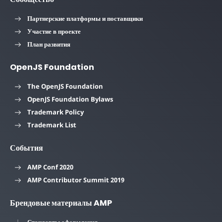
Партнерские платформы и поставщики
Участие в проекте
План развития
OpenJS Foundation
The OpenJS Foundation
OpenJS Foundation Bylaws
Trademark Policy
Trademark List
События
AMP Conf 2020
AMP Contributor Summit 2019
Брендовые материалы AMP