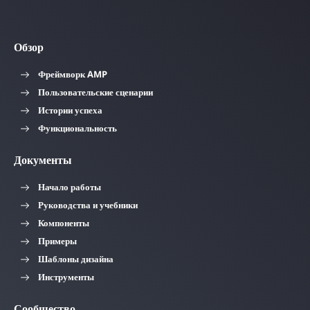
Обзор
Фреймворк AMP
Пользовательские сценарии
Истории успеха
Функциональность
Документы
Начало работы
Руководства и учебники
Компоненты
Примеры
Шаблоны дизайна
Инструменты
Сообщество