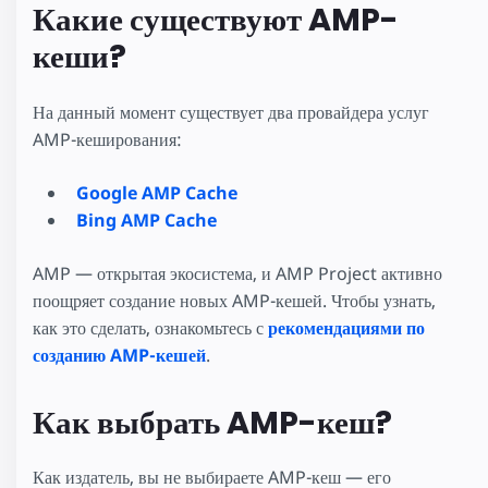
Какие существуют AMP-
кеши?
На данный момент существует два провайдера услуг
AMP-кеширования:
Google AMP Cache
Bing AMP Cache
AMP — открытая экосистема, и AMP Project активно
поощряет создание новых AMP-кешей. Чтобы узнать,
как это сделать, ознакомьтесь с
рекомендациями по
созданию AMP-кешей
.
Как выбрать AMP-кеш?
Как издатель, вы не выбираете AMP-кеш — его