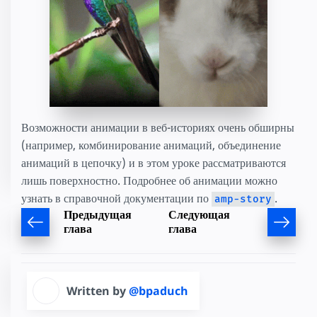
Возможности анимации в веб-историях очень обширны
(например, комбинирование анимаций, объединение
анимаций в цепочку) и в этом уроке рассматриваются
лишь поверхностно. Подробнее об анимации можно
узнать в справочной документации по
.
amp-story
Предыдущая
Следующая
глава
глава
Written by
@bpaduch