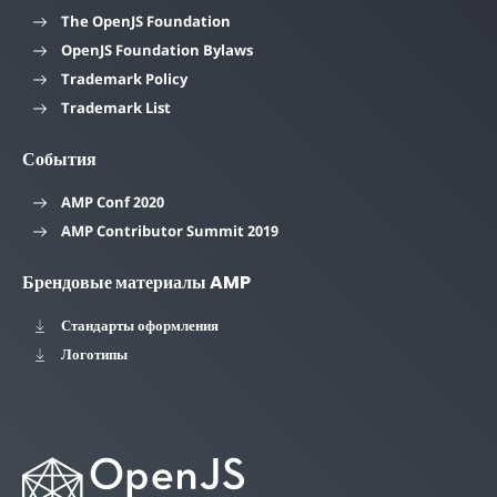
The OpenJS Foundation
OpenJS Foundation Bylaws
Trademark Policy
Trademark List
События
AMP Conf 2020
AMP Contributor Summit 2019
Брендовые материалы AMP
Стандарты оформления
Логотипы