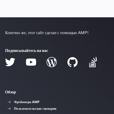
Конечно же, этот сайт сделан с помощью AMP!
Подписывайтесь на нас
Обзор
Фреймворк AMP
Пользовательские сценарии