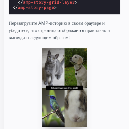
</
amp-story-grid-layer
>
</
amp-story-page
>
Перезагрузите AMP-историю в своем браузере и
убедитесь, что страница отображается правильно и
выглядит следующим образом: