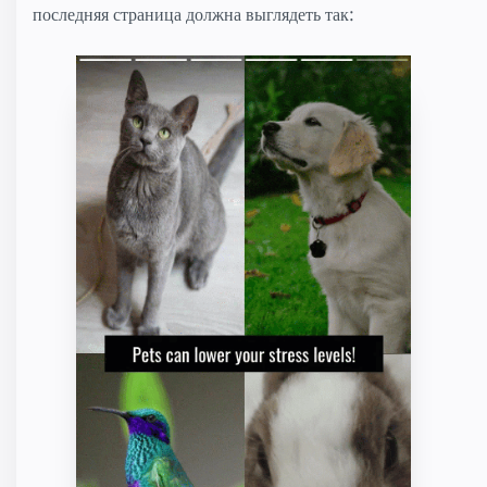
последняя страница должна выглядеть так: