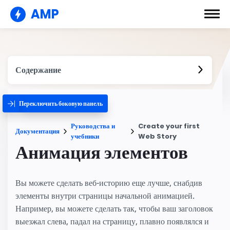
AMP
Содержание
Переключить боковую панель
Руководства и
Create your first
Документация
учебники
Web Story
Анимация элементов
Вы можете сделать веб-историю еще лучше, снабдив
элементы внутри страницы начальной анимацией.
Например, вы можете сделать так, чтобы ваш заголовок
выезжал слева, падал на страницу, плавно появлялся и