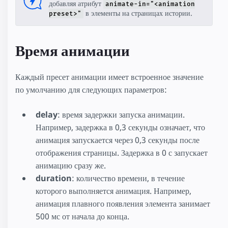
добавляя атрибут
animate-in="<animation
в элементы на страницах истории.
preset>"
Время анимации
Каждый пресет анимации имеет встроенное значение
по умолчанию для следующих параметров:
delay
: время задержки запуска анимации.
Например, задержка в 0,3 секунды означает, что
анимация запускается через 0,3 секунды после
отображения страницы. Задержка в 0 с запускает
анимацию сразу же.
duration
: количество времени, в течение
которого выполняется анимация. Например,
анимация плавного появления элемента занимает
500 мс от начала до конца.