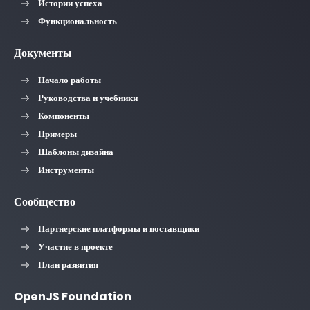
Истории успеха
Функциональность
Документы
Начало работы
Руководства и учебники
Компоненты
Примеры
Шаблоны дизайна
Инструменты
Сообщество
Партнерские платформы и поставщики
Участие в проекте
План развития
OpenJS Foundation