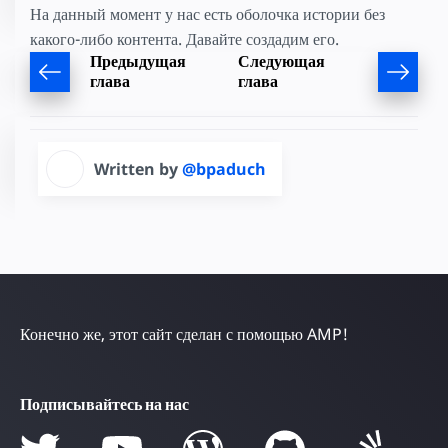
На данный момент у нас есть оболочка истории без
какого-либо контента. Давайте создадим его.
Предыдущая
Следующая
глава
глава
Written by
@bpaduch
Конечно же, этот сайт сделан с помощью AMP!
Подписывайтесь на нас