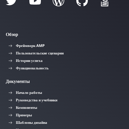
Обзор
Фреймворк AMP
Пользовательские сценарии
Истории успеха
Функциональность
Документы
Начало работы
Руководства и учебники
Компоненты
Примеры
Шаблоны дизайна