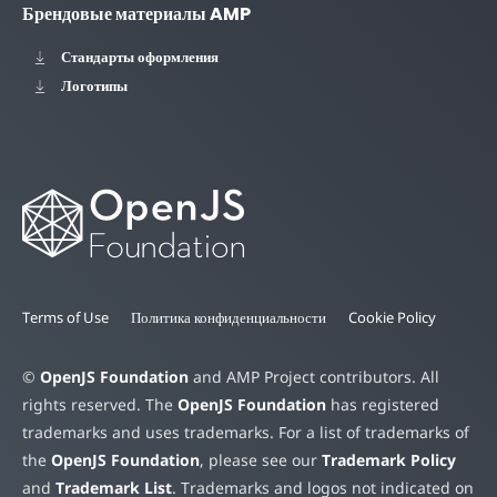
Брендовые материалы AMP
Стандарты оформления
Логотипы
Terms of Use
Политика конфиденциальности
Cookie Policy
©
OpenJS Foundation
and AMP Project contributors. All
rights reserved. The
OpenJS Foundation
has registered
trademarks and uses trademarks. For a list of trademarks of
the
OpenJS Foundation
, please see our
Trademark Policy
and
Trademark List
. Trademarks and logos not indicated on