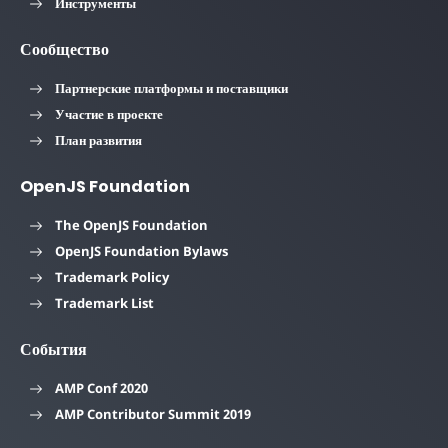
Инструменты
Сообщество
Партнерские платформы и поставщики
Участие в проекте
План развития
OpenJS Foundation
The OpenJS Foundation
OpenJS Foundation Bylaws
Trademark Policy
Trademark List
События
AMP Conf 2020
AMP Contributor Summit 2019