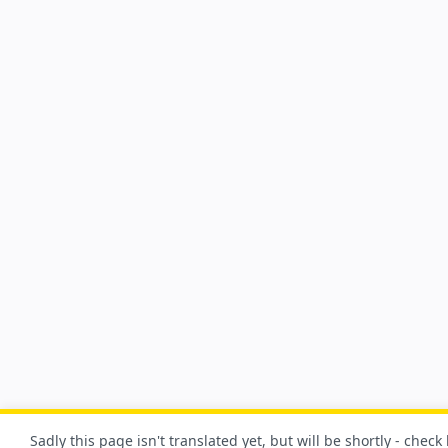
Sadly this page isn't translated yet, but will be shortly - check