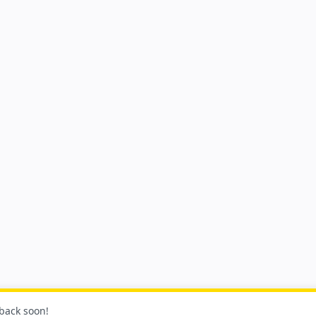
 back soon!