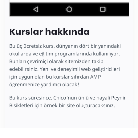
Kurslar hakkında
Bu üç ücretsiz kurs, dünyanın dört bir yanındaki
okullarda ve eğitim programlarında kullanılıyor.
Bunları çevrimiçi olarak sitemizden takip
edebilirsiniz. Yeni ve deneyimli web geliştiricileri
için uygun olan bu kurslar sıfırdan AMP
öğrenmenize yardımcı olacak!
Bu kurs süresince, Chico'nun ünlü ve hayali Peynir
Bisikletleri için örnek bir site oluşturacaksınız.