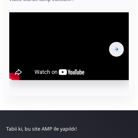
Tabii ki, bu site AMP ile yapıldı!