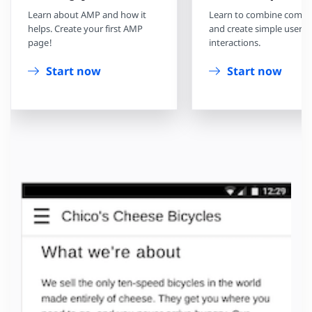
Learn about AMP and how it
Learn to combine comp
helps. Create your first AMP
and create simple user
page!
interactions.
Start now
Start now