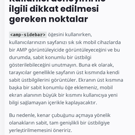
ilgili dikkat edilmesi
gereken noktalar
öğesini kullanırken,
<amp-sidebar>
kullanıcılarınızın sayfanızı sık sık mobil cihazlarda
bir AMP görüntüleyicide görüntüleyeceğini ve bu
durumda, sabit konumlu bir üstbilgi
gösterilebileceğini unutmayın. Buna ek olarak,
tarayıcılar genellikle sayfanın üst kısmında kendi
sabit üstbilgilerini görüntüler. Ekranın üst kısmına
başka bir sabit konumlu öğe eklemeniz, mobil
ekran alanının büyük bir kısmını kullanıcıya yeni
bilgi sağlamayan içerikle kaplayacaktır.
Bu nedenle, kenar çubuğunu açmaya yönelik
olanakların sabit, tam genişlikli bir üstbilgiye
yerleştirilmemesini öneririz.