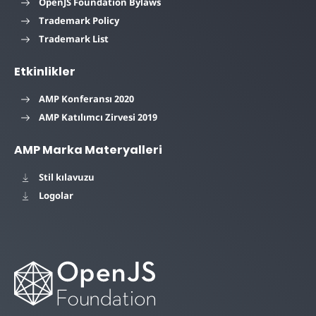
OpenJS Foundation Bylaws
Trademark Policy
Trademark List
Etkinlikler
AMP Konferansı 2020
AMP Katılımcı Zirvesi 2019
AMP Marka Materyalleri
Stil kılavuzu
Logolar