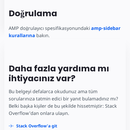
Doğrulama
AMP doğrulayıcı spesifikasyonundaki
amp-sidebar
kurallarına
bakın.
Daha fazla yardıma mı
ihtiyacınız var?
Bu belgeyi defalarca okudunuz ama tüm
sorularınıza tatmin edici bir yanıt bulamadınız mı?
Belki başka kişiler de bu şekilde hissetmiştir: Stack
Overflow'dan onlara ulaşın.
Stack Overflow'a git