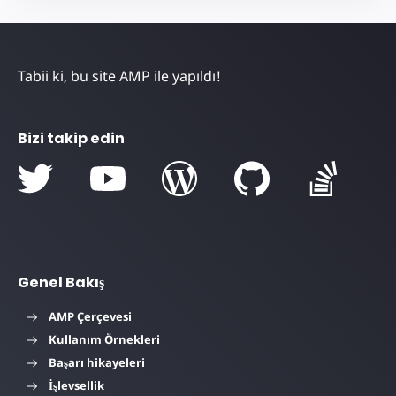
Tabii ki, bu site AMP ile yapıldı!
Bizi takip edin
Genel Bakış
AMP Çerçevesi
Kullanım Örnekleri
Başarı hikayeleri
İşlevsellik