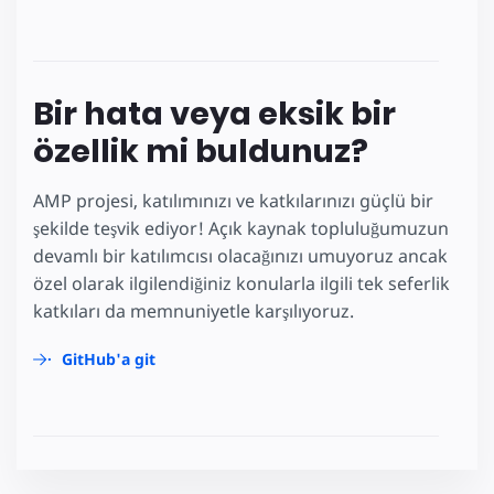
Bir hata veya eksik bir
özellik mi buldunuz?
AMP projesi, katılımınızı ve katkılarınızı güçlü bir
şekilde teşvik ediyor! Açık kaynak topluluğumuzun
devamlı bir katılımcısı olacağınızı umuyoruz ancak
özel olarak ilgilendiğiniz konularla ilgili tek seferlik
katkıları da memnuniyetle karşılıyoruz.
GitHub'a git